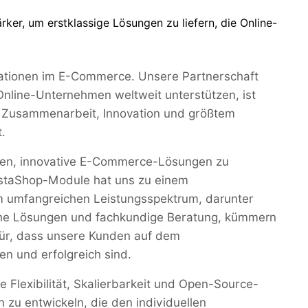
er, um erstklassige Lösungen zu liefern, die Online-
ovationen im E-Commerce. Unsere Partnerschaft
 Online-Unternehmen weltweit unterstützen, ist
 Zusammenarbeit, Innovation und größtem
.
ben, innovative E-Commerce-Lösungen zu
restaShop-Module hat uns zu einem
 umfangreichen Leistungsspektrum, darunter
che Lösungen und fachkundige Beratung, kümmern
für, dass unsere Kunden auf dem
 und erfolgreich sind.
 Flexibilität, Skalierbarkeit und Open-Source-
zu entwickeln, die den individuellen