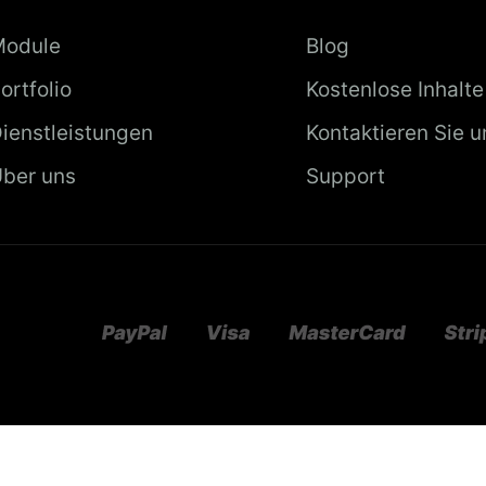
Module
Blog
ortfolio
Kostenlose Inhalte
ienstleistungen
Kontaktieren Sie u
ber uns
Support