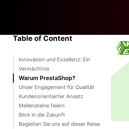
Table of Content
Innovation und Exzellenz: Ein
Vermächtnis
Warum PrestaShop?
Unser Engagement für Qualität
Kundenorientierter Ansatz
Meilensteine ​​feiern
Blick in die Zukunft
Begleiten Sie uns auf dieser Reise