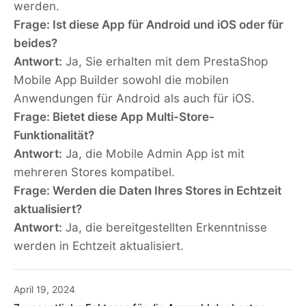
werden.
Frage: Ist diese App für Android und iOS oder für
beides?
Antwort:
Ja, Sie erhalten mit dem PrestaShop
Mobile App Builder sowohl die mobilen
Anwendungen für Android als auch für iOS.
Frage: Bietet diese App Multi-Store-
Funktionalität?
Antwort:
Ja, die Mobile Admin App ist mit
mehreren Stores kompatibel.
Frage: Werden die Daten Ihres Stores in Echtzeit
aktualisiert?
Antwort:
Ja, die bereitgestellten Erkenntnisse
werden in Echtzeit aktualisiert.
April 19, 2024