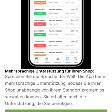
Mehrsprachige Unterstützung für Ihren Shop:
Sprechen Sie die Sprache der Welt! Die App bietet
mehrsprachige Unterstützung, sodass Sie Ihren
Shop unabhängig von Ihrem Standort problemlos
verwalten können. Sie erhalten auch die
Unterstützung, die Sie benötigen.