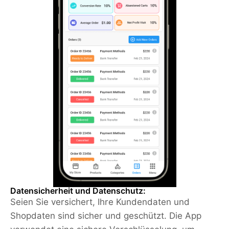
Datensicherheit und Datenschutz:
Seien Sie versichert, Ihre Kundendaten und
Shopdaten sind sicher und geschützt. Die App