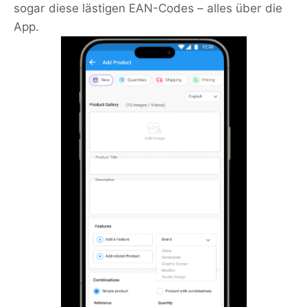
sogar diese lästigen EAN-Codes – alles über die
App.