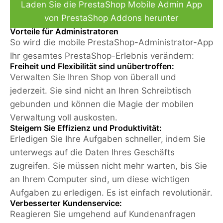
Laden Sie die PrestaShop Mobile Admin App
von PrestaShop Addons herunter
Vorteile für Administratoren
So wird die mobile PrestaShop-Administrator-App
Ihr ​​gesamtes PrestaShop-Erlebnis verändern:
Freiheit und Flexibilität sind unübertroffen:
Verwalten Sie Ihren Shop von überall und
jederzeit. Sie sind nicht an Ihren Schreibtisch
gebunden und können die Magie der mobilen
Verwaltung voll auskosten.
Steigern Sie Effizienz und Produktivität:
Erledigen Sie Ihre Aufgaben schneller, indem Sie
unterwegs auf die Daten Ihres Geschäfts
zugreifen. Sie müssen nicht mehr warten, bis Sie
an Ihrem Computer sind, um diese wichtigen
Aufgaben zu erledigen. Es ist einfach revolutionär.
Verbesserter Kundenservice:
Reagieren Sie umgehend auf Kundenanfragen