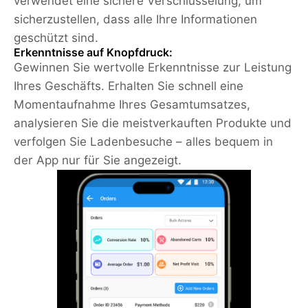
verwendet eine sichere Verschlüsselung, um
sicherzustellen, dass alle Ihre Informationen
geschützt sind.
Erkenntnisse auf Knopfdruck:
Gewinnen Sie wertvolle Erkenntnisse zur Leistung
Ihres Geschäfts. Erhalten Sie schnell eine
Momentaufnahme Ihres Gesamtumsatzes,
analysieren Sie die meistverkauften Produkte und
verfolgen Sie Ladenbesuche – alles bequem in
der App nur für Sie angezeigt.