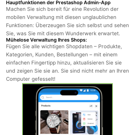
Hauptfunktionen der Prestashop Admin-App
Machen Sie sich bereit für eine Revolution der
mobilen Verwaltung mit diesen unglaublichen
Funktionen: Überzeugen Sie sich selbst und sehen
Sie, was Sie mit diesem Wunderwerk erwartet.
Mühelose Verwaltung Ihres Shops:
Fügen Sie alle wichtigen Shopdaten – Produkte,
Kategorien, Kunden, Bestellungen – mit einem
einfachen Fingertipp hinzu, aktualisieren Sie sie
und zeigen Sie sie an. Sie sind nicht mehr an Ihren
Computer gefesselt!