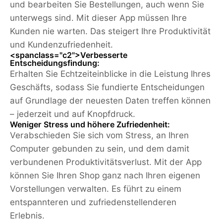
und bearbeiten Sie Bestellungen, auch wenn Sie
unterwegs sind. Mit dieser App müssen Ihre
Kunden nie warten. Das steigert Ihre Produktivität
und Kundenzufriedenheit.
<spanclass="c2">Verbesserte
Entscheidungsfindung:
Erhalten Sie Echtzeiteinblicke in die Leistung Ihres
Geschäfts, sodass Sie fundierte Entscheidungen
auf Grundlage der neuesten Daten treffen können
– jederzeit und auf Knopfdruck.
Weniger Stress und höhere Zufriedenheit:
Verabschieden Sie sich vom Stress, an Ihren
Computer gebunden zu sein, und dem damit
verbundenen Produktivitätsverlust. Mit der App
können Sie Ihren Shop ganz nach Ihren eigenen
Vorstellungen verwalten. Es führt zu einem
entspannteren und zufriedenstellenderen
Erlebnis.