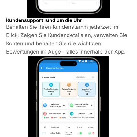
Kundensupport rund um die Uhr:
Behalten Sie Ihren Kundenstamm jederzeit im
Blick. Zeigen Sie Kundendetails an, verwalten Sie
Konten und behalten Sie die wichtigen
Bewertungen im Auge – alles innerhalb der App.