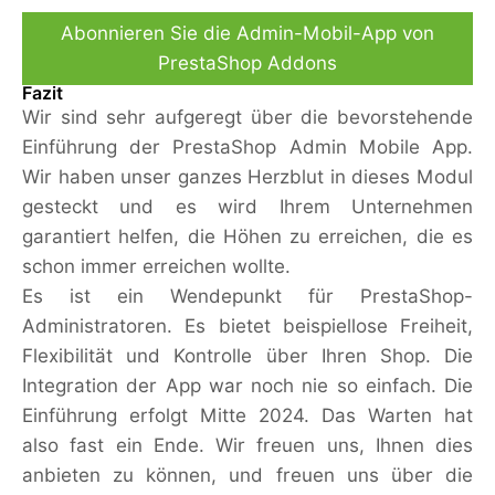
Abonnieren Sie die Admin-Mobil-App von
PrestaShop Addons
Fazit
Wir sind sehr aufgeregt über die bevorstehende
Einführung der PrestaShop Admin Mobile App.
Wir haben unser ganzes Herzblut in dieses Modul
gesteckt und es wird Ihrem Unternehmen
garantiert helfen, die Höhen zu erreichen, die es
schon immer erreichen wollte.
Es ist ein Wendepunkt für PrestaShop-
Administratoren. Es bietet beispiellose Freiheit,
Flexibilität und Kontrolle über Ihren Shop. Die
Integration der App war noch nie so einfach. Die
Einführung erfolgt Mitte 2024. Das Warten hat
also fast ein Ende. Wir freuen uns, Ihnen dies
anbieten zu können, und freuen uns über die