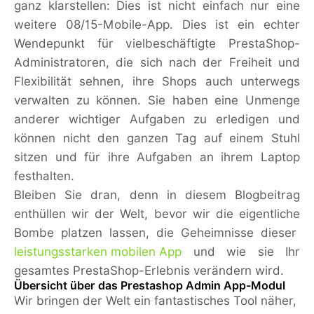
ganz klarstellen: Dies ist nicht einfach nur eine
weitere 08/15-Mobile-App. Dies ist ein echter
Wendepunkt für vielbeschäftigte PrestaShop-
Administratoren, die sich nach der Freiheit und
Flexibilität sehnen, ihre Shops auch unterwegs
verwalten zu können. Sie haben eine Unmenge
anderer wichtiger Aufgaben zu erledigen und
können nicht den ganzen Tag auf einem Stuhl
sitzen und für ihre Aufgaben an ihrem Laptop
festhalten.
Bleiben Sie dran, denn in diesem Blogbeitrag
enthüllen wir der Welt, bevor wir die eigentliche
Bombe platzen lassen, die Geheimnisse dieser
leistungsstarken mobilen App
und wie sie Ihr
gesamtes PrestaShop-Erlebnis verändern wird.
Übersicht über das Prestashop Admin App-Modul
Wir bringen der Welt ein fantastisches Tool näher,