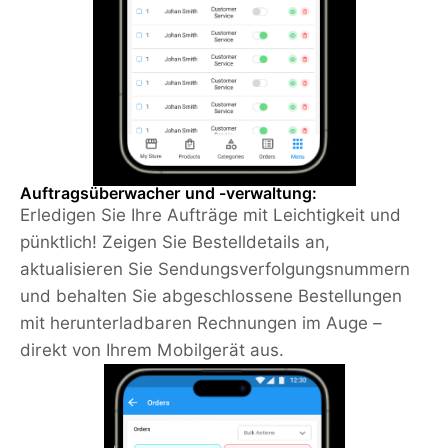
Auftragsüberwacher und -verwaltung:
Erledigen Sie Ihre Aufträge mit Leichtigkeit und
pünktlich! Zeigen Sie Bestelldetails an,
aktualisieren Sie Sendungsverfolgungsnummern
und behalten Sie abgeschlossene Bestellungen
mit herunterladbaren Rechnungen im Auge –
direkt von Ihrem Mobilgerät aus.