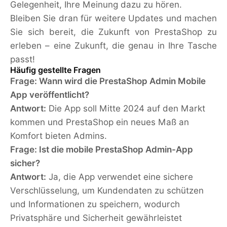
Gelegenheit, Ihre Meinung dazu zu hören.
Bleiben Sie dran für weitere Updates und machen
Sie sich bereit, die Zukunft von PrestaShop zu
erleben – eine Zukunft, die genau in Ihre Tasche
passt!
Häufig gestellte Fragen
Frage: Wann wird die PrestaShop Admin Mobile
App veröffentlicht?
Antwort:
Die App soll Mitte 2024 auf den Markt
kommen und PrestaShop ein neues Maß an
Komfort bieten Admins.
Frage: Ist die mobile PrestaShop Admin-App
sicher?
Antwort:
Ja, die App verwendet eine sichere
Verschlüsselung, um Kundendaten zu schützen
und Informationen zu speichern, wodurch
Privatsphäre und Sicherheit gewährleistet