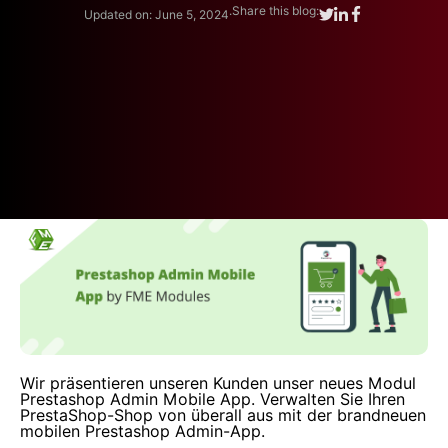
.
Share this blog:
Updated on: June 5, 2024
Wir präsentieren unseren Kunden unser neues Modul
Prestashop Admin Mobile App. Verwalten Sie Ihren
PrestaShop-Shop von überall aus mit der brandneuen
mobilen Prestashop Admin-App.