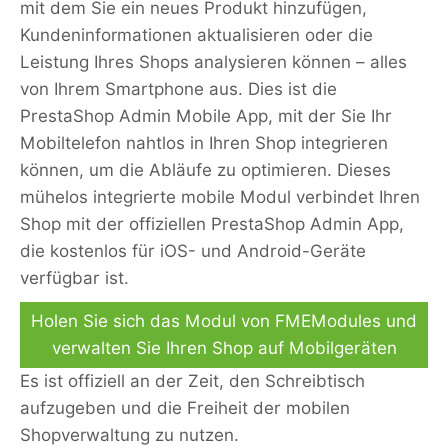
mit dem Sie ein neues Produkt hinzufügen,
Kundeninformationen aktualisieren oder die
Leistung Ihres Shops analysieren können – alles
von Ihrem Smartphone aus. Dies ist die
PrestaShop Admin Mobile App, mit der Sie Ihr
Mobiltelefon nahtlos in Ihren Shop integrieren
können, um die Abläufe zu optimieren. Dieses
mühelos integrierte mobile Modul verbindet Ihren
Shop mit der
offiziellen PrestaShop Admin App
,
die kostenlos für iOS- und Android-Geräte
verfügbar ist.
Holen Sie sich das Modul von FMEModules und
verwalten Sie Ihren Shop auf Mobilgeräten
Es ist offiziell an der Zeit, den Schreibtisch
aufzugeben und die Freiheit der mobilen
Shopverwaltung zu nutzen.