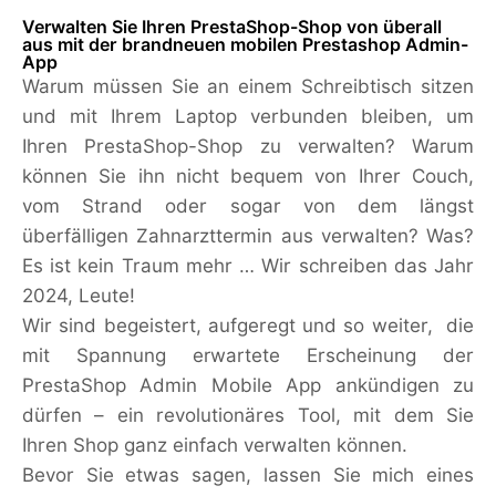
Verwalten Sie Ihren PrestaShop-Shop von überall
aus mit der brandneuen mobilen Prestashop Admin-
App
Warum müssen Sie an einem Schreibtisch sitzen
und mit Ihrem Laptop verbunden bleiben, um
Ihren PrestaShop-Shop zu verwalten? Warum
können Sie ihn nicht bequem von Ihrer Couch,
vom Strand oder sogar von dem längst
überfälligen Zahnarzttermin aus verwalten? Was?
Es ist kein Traum mehr … Wir schreiben das Jahr
2024, Leute!
Wir sind begeistert, aufgeregt und so weiter, die
mit Spannung erwartete
Erscheinung der
PrestaShop Admin Mobile App
ankündigen zu
dürfen – ein revolutionäres Tool, mit dem Sie
Ihren Shop ganz einfach verwalten können.
Bevor Sie etwas sagen, lassen Sie mich eines