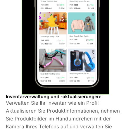
Inventarverwaltung und -aktualisierungen:
Verwalten Sie Ihr Inventar wie ein Profi!
Aktualisieren Sie Produktinformationen, nehmen
Sie Produktbilder im Handumdrehen mit der
Kamera Ihres Telefons auf und verwalten Sie