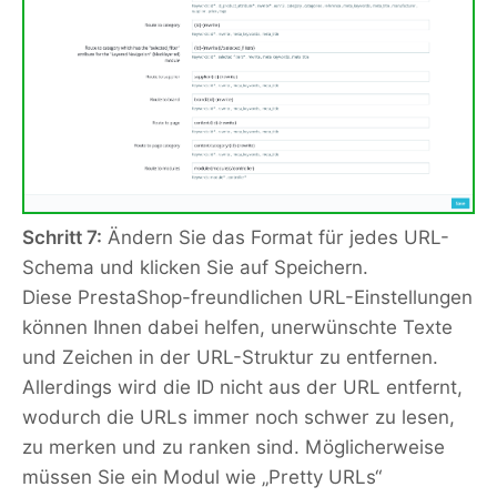
Schritt 7:
Ändern Sie das Format für jedes URL-
Schema und klicken Sie auf Speichern.
Diese PrestaShop-freundlichen URL-Einstellungen
können Ihnen dabei helfen, unerwünschte Texte
und Zeichen in der URL-Struktur zu entfernen.
Allerdings wird die ID nicht aus der URL entfernt,
wodurch die URLs immer noch schwer zu lesen,
zu merken und zu ranken sind. Möglicherweise
müssen Sie ein Modul wie „Pretty URLs“