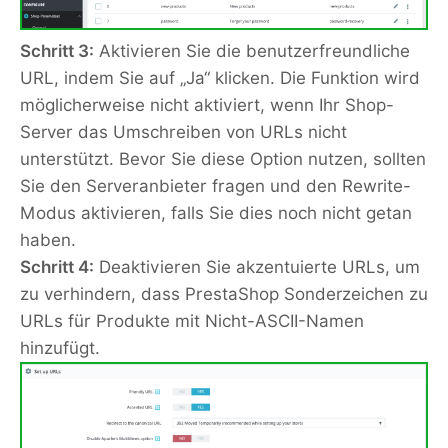
Schritt 3:
Aktivieren Sie die benutzerfreundliche
URL, indem Sie auf „Ja“ klicken. Die Funktion wird
möglicherweise nicht aktiviert, wenn Ihr Shop-
Server das Umschreiben von URLs nicht
unterstützt. Bevor Sie diese Option nutzen, sollten
Sie den Serveranbieter fragen und den Rewrite-
Modus aktivieren, falls Sie dies noch nicht getan
haben.
Schritt 4:
Deaktivieren Sie akzentuierte URLs, um
zu verhindern, dass PrestaShop Sonderzeichen zu
URLs für Produkte mit Nicht-ASCII-Namen
hinzufügt.