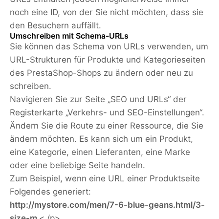
noch eine ID, von der Sie nicht möchten, dass sie
den Besuchern auffällt.
Umschreiben mit Schema-URLs
Sie können das Schema von URLs verwenden, um
URL-Strukturen für Produkte und Kategorieseiten
des PrestaShop-Shops zu ändern oder neu zu
schreiben.
Navigieren Sie zur Seite „SEO und URLs“ der
Registerkarte „Verkehrs- und SEO-Einstellungen“.
Ändern Sie die Route zu einer Ressource, die Sie
ändern möchten. Es kann sich um ein Produkt,
eine Kategorie, einen Lieferanten, eine Marke
oder eine beliebige Seite handeln.
Zum Beispiel, wenn eine URL einer Produktseite
Folgendes generiert:
http://mystore.com/men/7-6-blue-geans.html/3-
size-m
< /p>