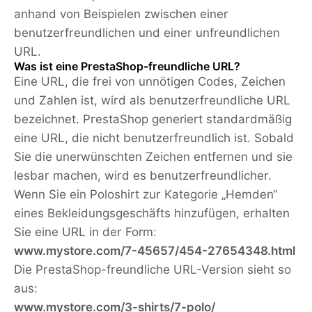
anhand von Beispielen zwischen einer
benutzerfreundlichen und einer unfreundlichen
URL.
Was ist eine PrestaShop-freundliche URL?
Eine URL, die frei von unnötigen Codes, Zeichen
und Zahlen ist, wird als benutzerfreundliche URL
bezeichnet. PrestaShop generiert standardmäßig
eine URL, die nicht benutzerfreundlich ist. Sobald
Sie die unerwünschten Zeichen entfernen und sie
lesbar machen, wird es benutzerfreundlicher.
Wenn Sie ein Poloshirt zur Kategorie „Hemden“
eines Bekleidungsgeschäfts hinzufügen, erhalten
Sie eine URL in der Form:
www.mystore.com/7-45657/454-27654348.html
Die PrestaShop-freundliche URL-Version sieht so
aus:
www.mystore.com/3-shirts/7-polo/