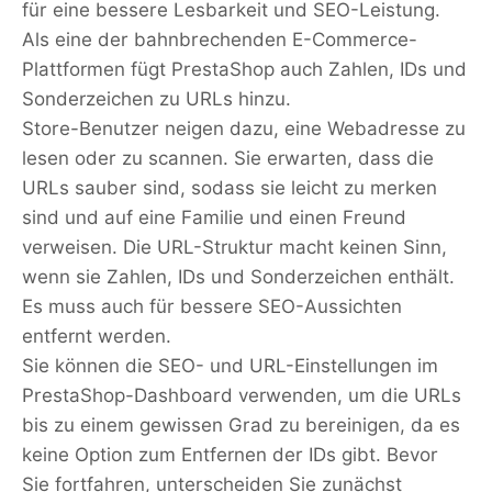
für eine bessere Lesbarkeit und SEO-Leistung.
Als eine der bahnbrechenden E-Commerce-
Plattformen fügt PrestaShop auch Zahlen, IDs und
Sonderzeichen zu URLs hinzu.
Store-Benutzer neigen dazu, eine Webadresse zu
lesen oder zu scannen. Sie erwarten, dass die
URLs sauber sind, sodass sie leicht zu merken
sind und auf eine Familie und einen Freund
verweisen. Die URL-Struktur macht keinen Sinn,
wenn sie Zahlen, IDs und Sonderzeichen enthält.
Es muss auch für bessere SEO-Aussichten
entfernt werden.
Sie können die SEO- und URL-Einstellungen im
PrestaShop-Dashboard verwenden, um die URLs
bis zu einem gewissen Grad zu bereinigen, da es
keine Option zum Entfernen der IDs gibt. Bevor
Sie fortfahren, unterscheiden Sie zunächst