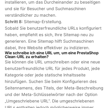
installieren, um das Durcheinander zu beseitigen
und sie für Besucher und Suchmaschinen
verständlicher zu machen.
Schritt 8:
Sitemap-Erstellung.
Sobald Sie benutzerfreundliche URLs konfiguriert
haben, empfiehlt es sich, Ihre Sitemap neu zu
generieren. Eine Sitemap hilft Suchmaschinen
dabei, Ihre Website effektiver zu indizieren.
Wie schreibe ich eine URL um, um eine PrestaShop
Clean-URL zu erhalten?
Sie können die URL umschreiben oder eine neue
benutzerfreundliche URL für jedes Produkt, jede
Kategorie oder jede statische Inhaltsseite
hinzufügen. Suchen Sie beim Konfigurieren des
Seitennamens, des Titels, der Meta-Beschreibung
und der Meta-Schlüsselwörter nach der Option
„Umgeschriebene URL“. Die umgeschriebenen
URLs enthalten jedoch möglicherweise immer