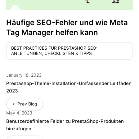
Häufige SEO-Fehler und wie Meta
Tag Manager helfen kann
BEST PRACTICES FÜR PRESTASHOP SEO:
ANLEITUNGEN, CHECKLISTEN & TIPPS
January 18, 2023
Prestashop-Theme-Installation-Umfassender Leitfaden
2023
← Prev Blog
May 4, 2023
Benutzerdefinierte Felder zu PrestaShop-Produkten
hinzufügen