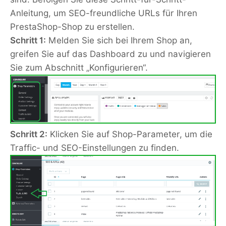
Anleitung, um SEO-freundliche URLs für Ihren
PrestaShop-Shop zu erstellen.
Schritt 1:
Melden Sie sich bei Ihrem Shop an,
greifen Sie auf das Dashboard zu und navigieren
Sie zum Abschnitt „Konfigurieren“.
Schritt 2:
Klicken Sie auf Shop-Parameter, um die
Traffic- und SEO-Einstellungen zu finden.