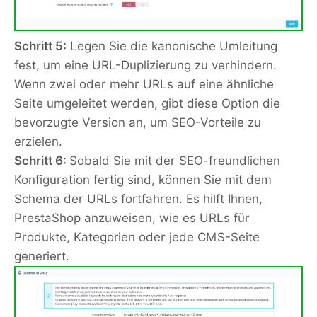
Schritt 5:
Legen Sie die kanonische Umleitung
fest, um eine URL-Duplizierung zu verhindern.
Wenn zwei oder mehr URLs auf eine ähnliche
Seite umgeleitet werden, gibt diese Option die
bevorzugte Version an, um SEO-Vorteile zu
erzielen.
Schritt 6:
Sobald Sie mit der SEO-freundlichen
Konfiguration fertig sind, können Sie mit dem
Schema der URLs fortfahren. Es hilft Ihnen,
PrestaShop anzuweisen, wie es URLs für
Produkte, Kategorien oder jede CMS-Seite
generiert.