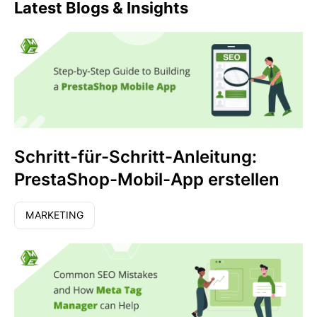
Latest Blogs & Insights
Schritt-für-Schritt-Anleitung:
PrestaShop-Mobil-App erstellen
MARKETING