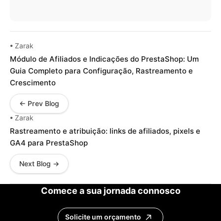
• Zarak
Módulo de Afiliados e Indicações do PrestaShop: Um
Guia Completo para Configuração, Rastreamento e
Crescimento
← Prev Blog
• Zarak
Rastreamento e atribuição: links de afiliados, pixels e
GA4 para PrestaShop
Next Blog →
Comece a sua jornada connosco
Solicite um orçamento