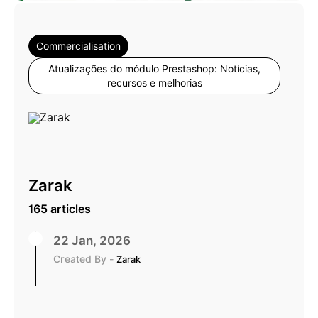
Commercialisation
Atualizações do módulo Prestashop: Notícias,
recursos e melhorias
Zarak
165 articles
22 Jan, 2026
Created By -
Zarak