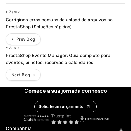
• Zarak
Corrigindo erros comuns de upload de arquivos no
PrestaShop (Soluções rápidas)
← Prev Blog
• Zarak
PrestaShop Events Manager: Guia completo para
eventos, bilhetes, reservas e calendários
Next Blog →
Comece a sua jornada connosco
Solicite um orçamento
Companhia