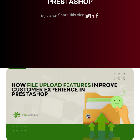
PRESTASHOP
.
Share this blog:
By Zarak