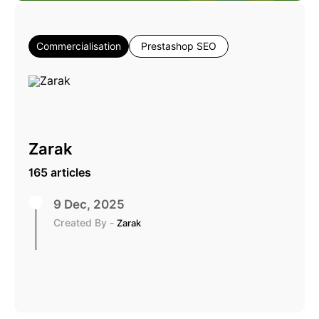
Commercialisation
Prestashop SEO
Zarak
165 articles
9 Dec, 2025
Created By -
Zarak