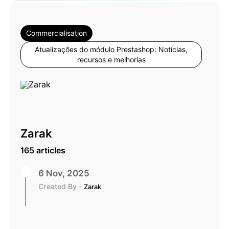
Commercialisation
Atualizações do módulo Prestashop: Notícias,
recursos e melhorias
Zarak
165 articles
6 Nov, 2025
Created By -
Zarak