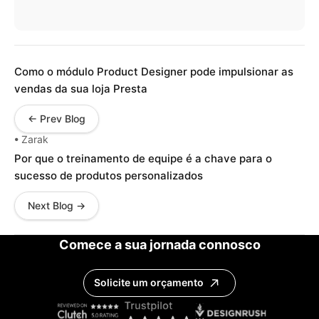
Como o módulo Product Designer pode impulsionar as
vendas da sua loja Presta
← Prev Blog
• Zarak
Por que o treinamento de equipe é a chave para o
sucesso de produtos personalizados
Next Blog →
Comece a sua jornada connosco
Solicite um orçamento