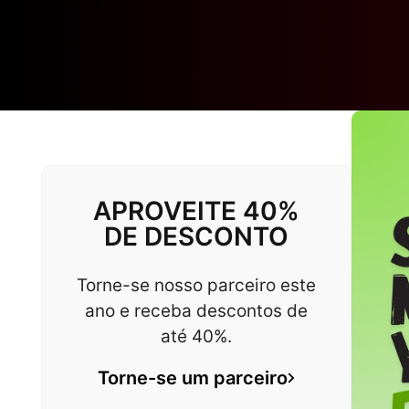
APROVEITE 40%
DE DESCONTO
Torne-se nosso parceiro este
ano e receba descontos de
até 40%.
Torne-se um parceiro