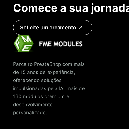
Comece a sua jornad
Solicite um orçamento
Parceiro PrestaShop com mais
de 15 anos de experiência,
oferecendo soluções
impulsionadas pela IA, mais de
160 módulos premium e
desenvolvimento
personalizado.