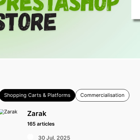
Shopping Carts & Platforms
Commercialisation
Zarak
165 articles
30 Jul, 2025