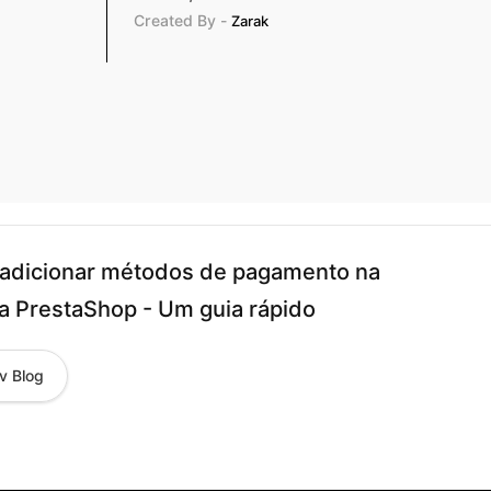
Created By -
Zarak
adicionar métodos de pagamento na
ja PrestaShop - Um guia rápido
v Blog