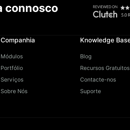
a connosco
Companhia
Knowledge Bas
Módulos
Blog
Portfólio
Recursos Gratuitos
Serviços
Contacte-nos
Sobre Nós
Suporte