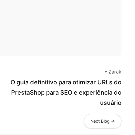
• Zarak
O guia definitivo para otimizar URLs do
PrestaShop para SEO e experiência do
usuário
Next Blog →