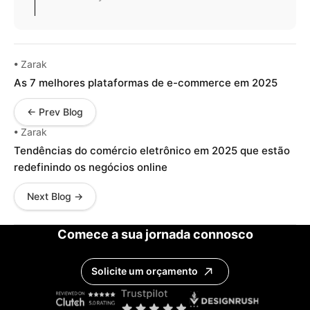
• Zarak
As 7 melhores plataformas de e-commerce em 2025
← Prev Blog
• Zarak
Tendências do comércio eletrônico em 2025 que estão
redefinindo os negócios online
Next Blog →
Comece a sua jornada connosco
Solicite um orçamento