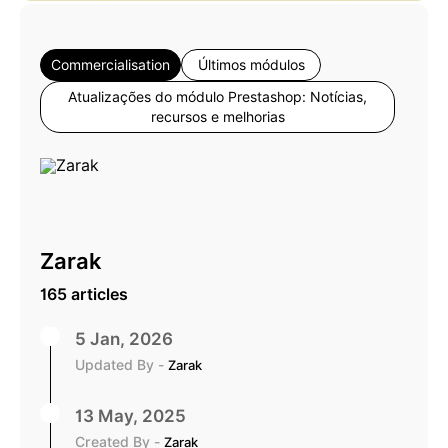
Commercialisation
Últimos módulos
Atualizações do módulo Prestashop: Notícias,
recursos e melhorias
Zarak
165 articles
5 Jan, 2026
Updated By -
Zarak
13 May, 2025
Created By -
Zarak