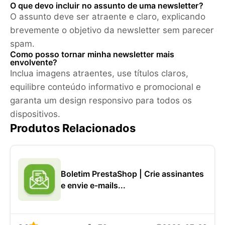
O que devo incluir no assunto de uma newsletter?
O assunto deve ser atraente e claro, explicando
brevemente o objetivo da newsletter sem parecer
spam.
Como posso tornar minha newsletter mais
envolvente?
Inclua imagens atraentes, use títulos claros,
equilibre conteúdo informativo e promocional e
garanta um design responsivo para todos os
dispositivos.
Produtos Relacionados
Boletim PrestaShop | Crie assinantes
e envie e-mails...