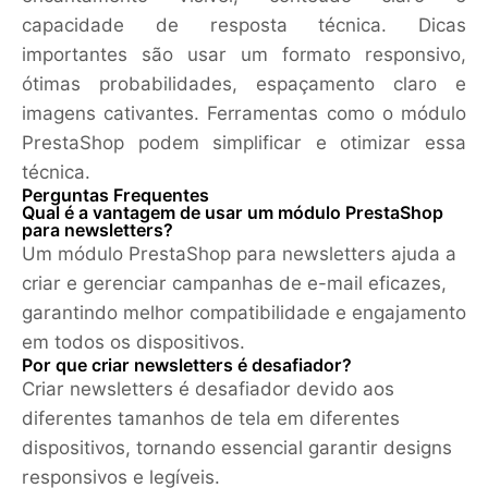
capacidade de resposta técnica. Dicas
importantes são usar um formato responsivo,
ótimas probabilidades, espaçamento claro e
imagens cativantes. Ferramentas como o módulo
PrestaShop podem simplificar e otimizar essa
técnica.
Perguntas Frequentes
Qual ​​é a vantagem de usar um módulo PrestaShop
para newsletters?
Um módulo PrestaShop para newsletters ajuda a
criar e gerenciar campanhas de e-mail eficazes,
garantindo melhor compatibilidade e engajamento
em todos os dispositivos.
Por que criar newsletters é desafiador?
Criar newsletters é desafiador devido aos
diferentes tamanhos de tela em diferentes
dispositivos, tornando essencial garantir designs
responsivos e legíveis.