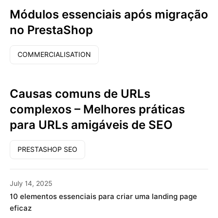
Módulos essenciais após migração
no PrestaShop
COMMERCIALISATION
Causas comuns de URLs
complexos – Melhores práticas
para URLs amigáveis ​​de SEO
PRESTASHOP SEO
July 14, 2025
10 elementos essenciais para criar uma landing page
eficaz