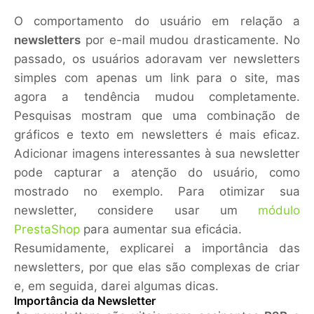
O comportamento do usuário em relação a
newsletters
por e-mail mudou drasticamente. No
passado, os usuários adoravam ver newsletters
simples com apenas um link para o site, mas
agora a tendência mudou completamente.
Pesquisas mostram que uma combinação de
gráficos e texto em newsletters é mais eficaz.
Adicionar imagens interessantes à sua newsletter
pode capturar a atenção do usuário, como
mostrado no exemplo. Para otimizar sua
newsletter, considere usar um
módulo
PrestaShop
para aumentar sua eficácia.
Resumidamente, explicarei a importância das
newsletters, por que elas são complexas de criar
e, em seguida, darei algumas dicas.
Importância da Newsletter