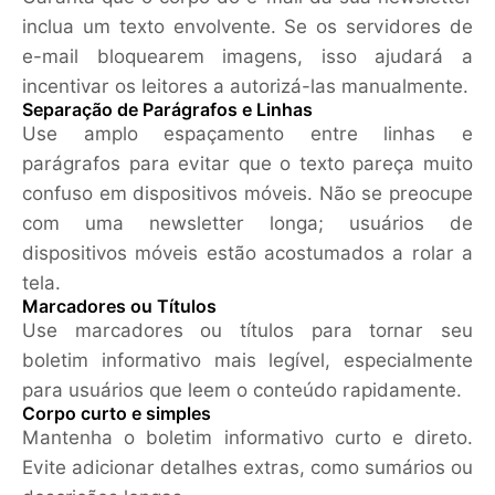
inclua um texto envolvente. Se os servidores de
e-mail bloquearem imagens, isso ajudará a
incentivar os leitores a autorizá-las manualmente.
Separação de Parágrafos e Linhas
Use amplo espaçamento entre linhas e
parágrafos para evitar que o texto pareça muito
confuso em dispositivos móveis. Não se preocupe
com uma newsletter longa; usuários de
dispositivos móveis estão acostumados a rolar a
tela.
Marcadores ou Títulos
Use marcadores ou títulos para tornar seu
boletim informativo mais legível, especialmente
para usuários que leem o conteúdo rapidamente.
Corpo curto e simples
Mantenha o boletim informativo curto e direto.
Evite adicionar detalhes extras, como sumários ou