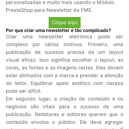
personalizadas e muito mais usando o Módulo
PrestaShop para Newsletter da FME.
Clique aqui
Por que criar uma newsletter é tão complicado?
Criar uma newsletter eletrônica pode ser
complexo por vários motivos. Primeiro, uma
publicação de sucesso precisa de um layout
visual eficaz. Isso significa escolher o layout, as
cores, as fontes e as imagens certas. Eles devem
estar alinhados com a marca e prender a atenção
do leitor. Equilibrar apelo estético com clareza
pode ser difícil.
Em segundo lugar, a criação de conteúdo e os
negócios são vitais para o sucesso de uma
publicação. Redatores e editores querem que o
conteúdo envolva o público. Ele deve agregar