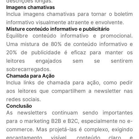
descrições longas.
Imagens chamativas
Inclua imagens chamativas para tornar o boletim
informativo visualmente atraente e envolvente.
Misture conteúdo informativo e publicitário
Equilibre conteúdo informativo e promocional.
Uma mistura de 80% de conteúdo informativo e
20% de publicidade é eficaz para manter os
leitores engajados sem se sentirem
sobrecarregados.
Chamada para Ação
Inclua links de chamada para ação, como pedir
aos leitores que compartilhem a newsletter nas
redes sociais.
Conclusão
As newsletters continuam sendo importantes
para o marketing B2B e B2C, especialmente no e-
commerce. Mas projetá-las é complexo, exigindo
encantamento visível, conteúdo claro e