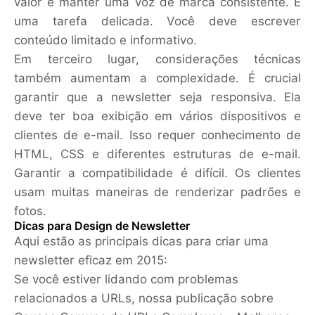
valor e manter uma voz de marca consistente. É
uma tarefa delicada. Você deve escrever
conteúdo limitado e informativo.
Em terceiro lugar, considerações técnicas
também aumentam a complexidade. É crucial
garantir que a newsletter seja responsiva. Ela
deve ter boa exibição em vários dispositivos e
clientes de e-mail. Isso requer conhecimento de
HTML, CSS e diferentes estruturas de e-mail.
Garantir a compatibilidade é difícil. Os clientes
usam muitas maneiras de renderizar padrões e
fotos.
Dicas para Design de Newsletter
Aqui estão as principais dicas para criar uma
newsletter eficaz em 2015:
Se você estiver lidando com problemas
relacionados a URLs, nossa publicação sobre