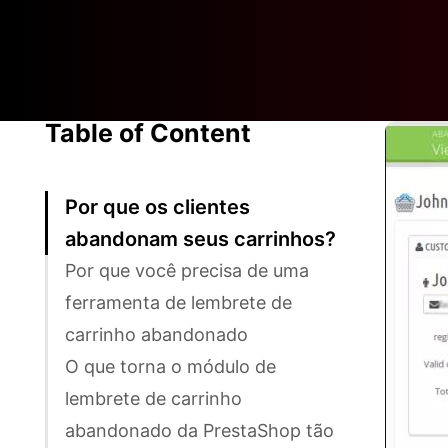
Table of Content
Por que os clientes
abandonam seus carrinhos?
Por que você precisa de uma
ferramenta de lembrete de
carrinho abandonado
O que torna o módulo de
lembrete de carrinho
abandonado da PrestaShop tão