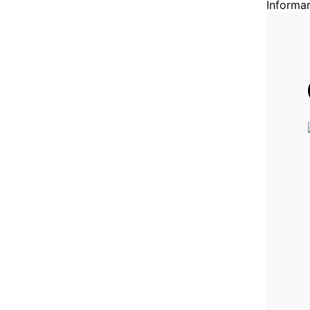
Informar