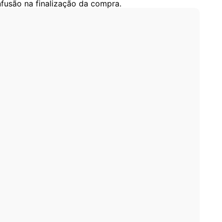
onfusão na finalização da compra.