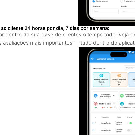
ao cliente 24 horas por dia, 7 dias por semana:
or dentro da sua base de clientes o tempo todo. Veja de
s avaliações mais importantes — tudo dentro do aplicat