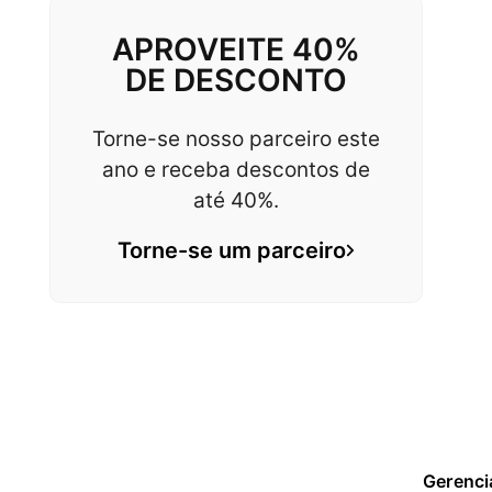
APROVEITE 40%
DE DESCONTO
Torne-se nosso parceiro este
ano e receba descontos de
até 40%.
Torne-se um parceiro
Gerenci