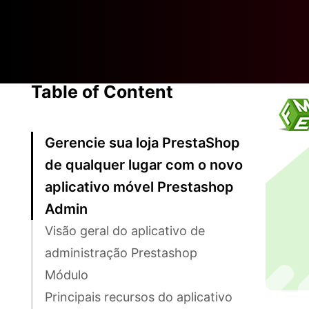
Table of Content
Gerencie sua loja PrestaShop
de qualquer lugar com o novo
aplicativo móvel Prestashop
Admin
Visão geral do aplicativo de
administração Prestashop
Módulo
Principais recursos do aplicativo