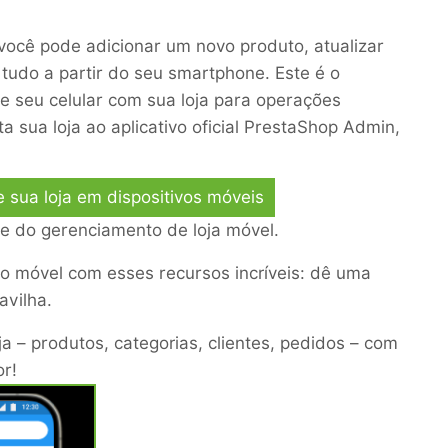
você pode adicionar um novo produto, atualizar
 tudo a partir do seu smartphone. Este é o
e seu celular com sua loja para operações
ta sua loja ao
aplicativo oficial PrestaShop Admin
,
sua loja em dispositivos móveis
e do gerenciamento de loja móvel.
 móvel com esses recursos incríveis: dê uma
avilha.
ja – produtos, categorias, clientes, pedidos – com
r!