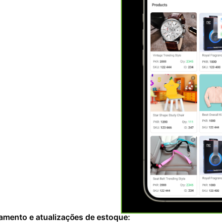
amento e atualizações de estoque: