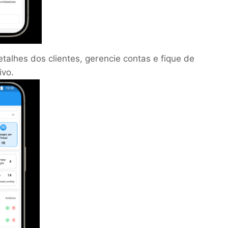
talhes dos clientes, gerencie contas e fique de
ivo.