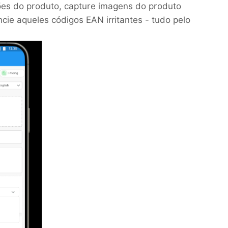
ões do produto, capture imagens do produto
e aqueles códigos EAN irritantes - tudo pelo