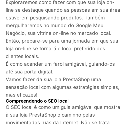
Exploraremos como fazer com que sua loja on-
line se destaque quando as pessoas em sua área
estiverem pesquisando produtos. Também
mergulharemos no mundo do Google Meu
Negócio, sua vitrine on-line no mercado local.
Então, prepare-se para uma jornada em que sua
loja on-line se tornará o local preferido dos
clientes locais.
É como acender um farol amigável, guiando-os
até sua porta digital.
Vamos fazer da sua loja PrestaShop uma
sensação local com algumas estratégias simples,
mas eficazes!
Compreendendo o SEO local
O SEO local é como um guia amigável que mostra
à sua loja PrestaShop o caminho pelas
movimentadas ruas da Internet. Não se trata