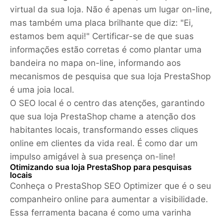
virtual da sua loja. Não é apenas um lugar on-line,
mas também uma placa brilhante que diz: "Ei,
estamos bem aqui!" Certificar-se de que suas
informações estão corretas é como plantar uma
bandeira no mapa on-line, informando aos
mecanismos de pesquisa que sua loja PrestaShop
é uma joia local.
O SEO local é o centro das atenções, garantindo
que sua loja PrestaShop chame a atenção dos
habitantes locais, transformando esses cliques
online em clientes da vida real. É como dar um
impulso amigável à sua presença on-line!
Otimizando sua loja PrestaShop para pesquisas
locais
Conheça o PrestaShop SEO Optimizer que é o seu
companheiro online para aumentar a visibilidade.
Essa ferramenta bacana é como uma varinha