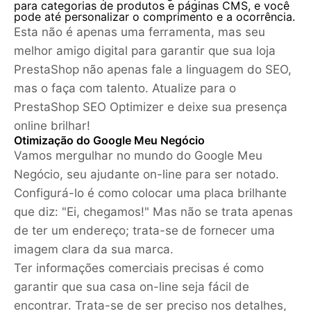
para categorias de produtos e páginas CMS, e você
pode até personalizar o comprimento e a ocorrência.
Esta não é apenas uma ferramenta, mas seu
melhor amigo digital para garantir que sua loja
PrestaShop não apenas fale a linguagem do SEO,
mas o faça com talento. Atualize para o
PrestaShop SEO Optimizer e deixe sua presença
online brilhar!
Otimização do Google Meu Negócio
Vamos mergulhar no mundo do Google Meu
Negócio, seu ajudante on-line para ser notado.
Configurá-lo é como colocar uma placa brilhante
que diz: "Ei, chegamos!" Mas não se trata apenas
de ter um endereço; trata-se de fornecer uma
imagem clara da sua marca.
Ter informações comerciais precisas é como
garantir que sua casa on-line seja fácil de
encontrar. Trata-se de ser preciso nos detalhes,