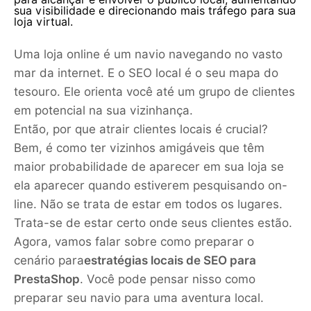
sua visibilidade e direcionando mais tráfego para sua
loja virtual.
Uma loja online é um navio navegando no vasto
mar da internet. E o SEO local é o seu mapa do
tesouro. Ele orienta você até um grupo de clientes
em potencial na sua vizinhança.
Então, por que atrair clientes locais é crucial?
Bem, é como ter vizinhos amigáveis que têm
maior probabilidade de aparecer em sua loja se
ela aparecer quando estiverem pesquisando on-
line. Não se trata de estar em todos os lugares.
Trata-se de estar certo onde seus clientes estão.
Agora, vamos falar sobre como preparar o
cenário para
estratégias locais de SEO para
PrestaShop
. Você pode pensar nisso como
preparar seu navio para uma aventura local.