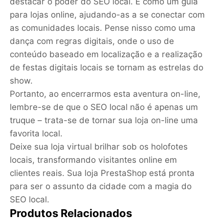
destacar o poder do SEO local. É como um guia
para lojas online, ajudando-as a se conectar com
as comunidades locais. Pense nisso como uma
dança com regras digitais, onde o uso de
conteúdo baseado em localização e a realização
de festas digitais locais se tornam as estrelas do
show.
Portanto, ao encerrarmos esta aventura on-line,
lembre-se de que o SEO local não é apenas um
truque – trata-se de tornar sua loja on-line uma
favorita local.
Deixe sua loja virtual brilhar sob os holofotes
locais, transformando visitantes online em
clientes reais. Sua loja PrestaShop está pronta
para ser o assunto da cidade com a magia do
SEO local.
Produtos Relacionados