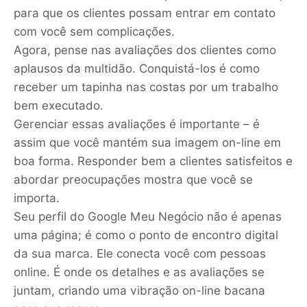
para que os clientes possam entrar em contato
com você sem complicações.
Agora, pense nas avaliações dos clientes como
aplausos da multidão. Conquistá-los é como
receber um tapinha nas costas por um trabalho
bem executado.
Gerenciar essas avaliações é importante – é
assim que você mantém sua imagem on-line em
boa forma. Responder bem a clientes satisfeitos e
abordar preocupações mostra que você se
importa.
Seu perfil do Google Meu Negócio não é apenas
uma página; é como o ponto de encontro digital
da sua marca. Ele conecta você com pessoas
online. É onde os detalhes e as avaliações se
juntam, criando uma vibração on-line bacana