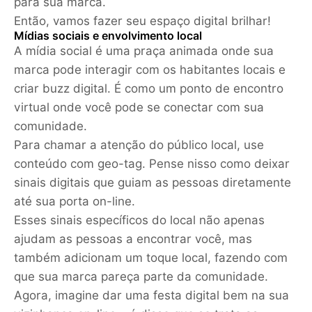
para sua marca.
Então, vamos fazer seu espaço digital brilhar!
Mídias sociais e envolvimento local
A mídia social é uma praça animada onde sua
marca pode interagir com os habitantes locais e
criar buzz digital. É como um ponto de encontro
virtual onde você pode se conectar com sua
comunidade.
Para chamar a atenção do público local, use
conteúdo com geo-tag. Pense nisso como deixar
sinais digitais que guiam as pessoas diretamente
até sua porta on-line.
Esses sinais específicos do local não apenas
ajudam as pessoas a encontrar você, mas
também adicionam um toque local, fazendo com
que sua marca pareça parte da comunidade.
Agora, imagine dar uma festa digital bem na sua