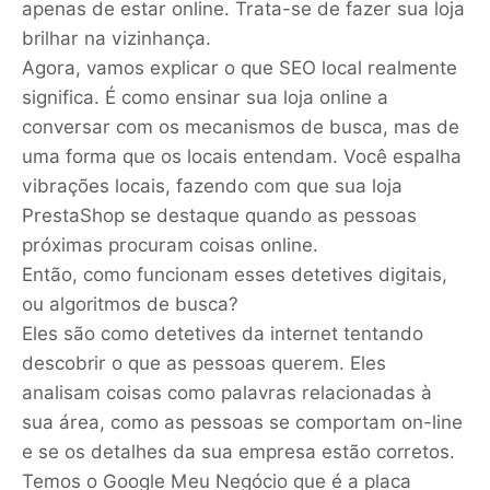
apenas de estar online. Trata-se de fazer sua loja
brilhar na vizinhança.
Agora, vamos explicar o que SEO local realmente
significa. É como ensinar sua loja online a
conversar com os mecanismos de busca, mas de
uma forma que os locais entendam. Você espalha
vibrações locais, fazendo com que sua loja
PrestaShop se destaque quando as pessoas
próximas procuram coisas online.
Então, como funcionam esses detetives digitais,
ou algoritmos de busca?
Eles são como detetives da internet tentando
descobrir o que as pessoas querem. Eles
analisam coisas como palavras relacionadas à
sua área, como as pessoas se comportam on-line
e se os detalhes da sua empresa estão corretos.
Temos o Google Meu Negócio que é a placa