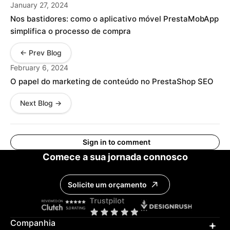
January 27, 2024
Nos bastidores: como o aplicativo móvel PrestaMobApp
simplifica o processo de compra
← Prev Blog
February 6, 2024
O papel do marketing de conteúdo no PrestaShop SEO
Next Blog →
Sign in to comment
Comece a sua jornada connosco
Solicite um orçamento
Companhia