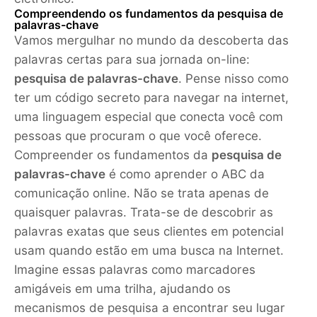
Compreendendo os fundamentos da pesquisa de
palavras-chave
Vamos mergulhar no mundo da descoberta das
palavras certas para sua jornada on-line:
pesquisa de palavras-chave
. Pense nisso como
ter um código secreto para navegar na internet,
uma linguagem especial que conecta você com
pessoas que procuram o que você oferece.
Compreender os fundamentos da
pesquisa de
palavras-chave
é como aprender o ABC da
comunicação online. Não se trata apenas de
quaisquer palavras. Trata-se de descobrir as
palavras exatas que seus clientes em potencial
usam quando estão em uma busca na Internet.
Imagine essas palavras como marcadores
amigáveis em uma trilha, ajudando os
mecanismos de pesquisa a encontrar seu lugar