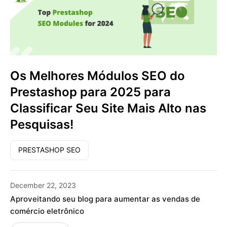
Os Melhores Módulos SEO do
Prestashop para 2025 para
Classificar Seu Site Mais Alto nas
Pesquisas!
PRESTASHOP SEO
December 22, 2023
Aproveitando seu blog para aumentar as vendas de
comércio eletrônico