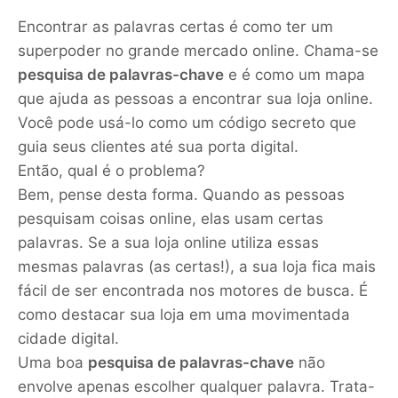
Encontrar as palavras certas é como ter um
superpoder no grande mercado online. Chama-se
pesquisa de palavras-chave
e é como um mapa
que ajuda as pessoas a encontrar sua loja online.
Você pode usá-lo como um código secreto que
guia seus clientes até sua porta digital.
Então, qual é o problema?
Bem, pense desta forma. Quando as pessoas
pesquisam coisas online, elas usam certas
palavras. Se a sua loja online utiliza essas
mesmas palavras (as certas!), a sua loja fica mais
fácil de ser encontrada nos motores de busca. É
como destacar sua loja em uma movimentada
cidade digital.
Uma boa
pesquisa de palavras-chave
não
envolve apenas escolher qualquer palavra. Trata-