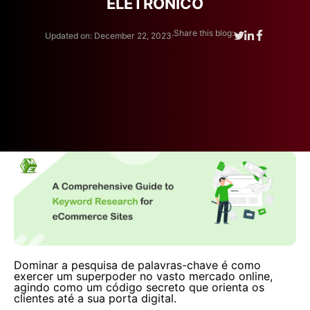
ELETRÔNICO
.
Share this blog:
Updated on: December 22, 2023
Dominar a pesquisa de palavras-chave é como
exercer um superpoder no vasto mercado online,
agindo como um código secreto que orienta os
clientes até a sua porta digital.