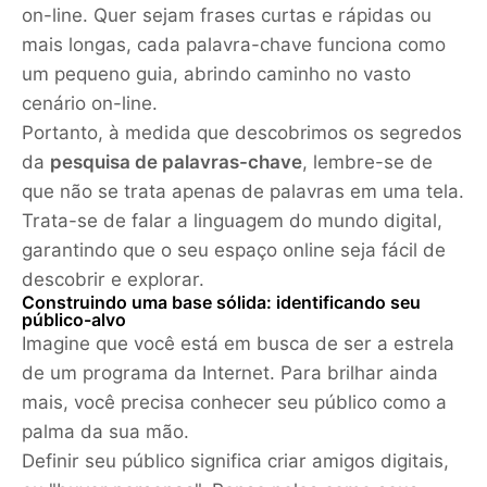
on-line. Quer sejam frases curtas e rápidas ou
mais longas, cada palavra-chave funciona como
um pequeno guia, abrindo caminho no vasto
cenário on-line.
Portanto, à medida que descobrimos os segredos
da
pesquisa de palavras-chave
, lembre-se de
que não se trata apenas de palavras em uma tela.
Trata-se de falar a linguagem do mundo digital,
garantindo que o seu espaço online seja fácil de
descobrir e explorar.
Construindo uma base sólida: identificando seu
público-alvo
Imagine que você está em busca de ser a estrela
de um programa da Internet. Para brilhar ainda
mais, você precisa conhecer seu público como a
palma da sua mão.
Definir seu público significa criar amigos digitais,