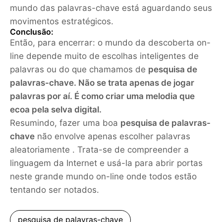
mundo das palavras-chave está aguardando seus
movimentos estratégicos.
Conclusão:
Então, para encerrar: o mundo da descoberta on-
line depende muito de escolhas inteligentes de
palavras ou do que chamamos de
pesquisa de
palavras-chave
. Não se trata apenas de jogar
palavras por aí. É como criar uma melodia que
ecoa pela selva digital.
Resumindo, fazer uma boa
pesquisa de palavras-
chave
não envolve apenas escolher palavras
aleatoriamente . Trata-se de compreender a
linguagem da Internet e usá-la para abrir portas
neste grande mundo on-line onde todos estão
tentando ser notados.
pesquisa de palavras-chave