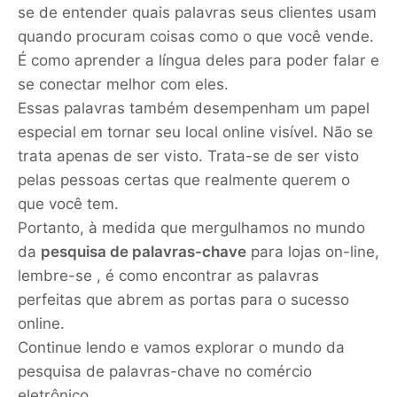
se de entender quais palavras seus clientes usam
quando procuram coisas como o que você vende.
É como aprender a língua deles para poder falar e
se conectar melhor com eles.
Essas palavras também desempenham um papel
especial em tornar seu local online visível. Não se
trata apenas de ser visto. Trata-se de ser visto
pelas pessoas certas que realmente querem o
que você tem.
Portanto, à medida que mergulhamos no mundo
da
pesquisa de palavras-chave
para lojas on-line,
lembre-se , é como encontrar as palavras
perfeitas que abrem as portas para o sucesso
online.
Continue lendo e vamos explorar o mundo da
pesquisa de palavras-chave no comércio
eletrônico.