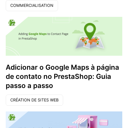
COMMERCIALISATION
Adicionar o Google Maps à página
de contato no PrestaShop: Guia
passo a passo
CRÉATION DE SITES WEB