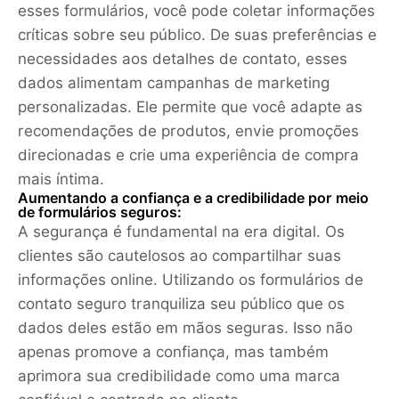
esses formulários, você pode coletar informações
críticas sobre seu público. De suas preferências e
necessidades aos detalhes de contato, esses
dados alimentam campanhas de marketing
personalizadas. Ele permite que você adapte as
recomendações de produtos, envie promoções
direcionadas e crie uma experiência de compra
mais íntima.
Aumentando a confiança e a credibilidade por meio
de formulários seguros:
A segurança é fundamental na era digital. Os
clientes são cautelosos ao compartilhar suas
informações online. Utilizando os formulários de
contato seguro tranquiliza seu público que os
dados deles estão em mãos seguras. Isso não
apenas promove a confiança, mas também
aprimora sua credibilidade como uma marca