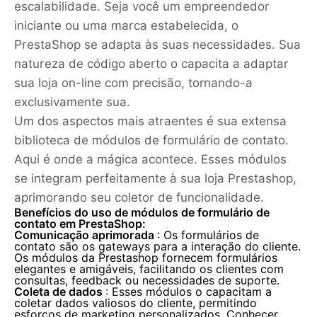
escalabilidade. Seja você um empreendedor
iniciante ou uma marca estabelecida, o
PrestaShop se adapta às suas necessidades. Sua
natureza de código aberto o capacita a adaptar
sua loja on-line com precisão, tornando-a
exclusivamente sua.
Um dos aspectos mais atraentes é sua extensa
biblioteca de módulos de formulário de contato.
Aqui é onde a mágica acontece. Esses módulos
se integram perfeitamente à sua loja Prestashop,
aprimorando seu coletor de funcionalidade.
Benefícios do uso de módulos de formulário de
contato em PrestaShop:
Comunicação aprimorada
: Os formulários de
contato são os gateways para a interação do cliente.
Os módulos da Prestashop fornecem formulários
elegantes e amigáveis, facilitando os clientes com
consultas, feedback ou necessidades de suporte.
Coleta de dados
: Esses módulos o capacitam a
coletar dados valiosos do cliente, permitindo
esforços de marketing personalizados. Conhecer