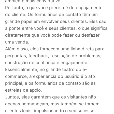
ambiente mais convidativo.
Portanto, o que você precisa é do engajamento
do cliente. Os formulários de contato têm um
grande papel em envolver seus clientes. Eles são
a ponte entre você e seus clientes, o que significa
diretamente que você pode fazer ou desfazer
uma venda.
Além disso, eles fornecem uma linha direta para
perguntas, feedback, resolução de problemas,
construção de confiança e engajamento.
Essencialmente, no grande teatro do e-
commerce, a experiência do usuário é o ato
principal, e os formulários de contato são as
estrelas de apoio.
Juntos, eles garantem que os visitantes não
apenas permaneçam, mas também se tornem
clientes leais, impulsionando o seu sucesso