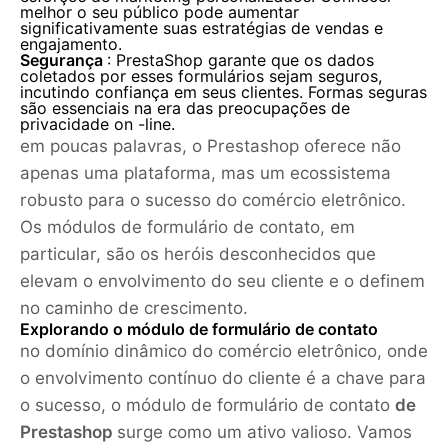
melhor o seu público pode aumentar
significativamente suas estratégias de vendas e
engajamento.
Segurança
: PrestaShop garante que os dados
coletados por esses formulários sejam seguros,
incutindo confiança em seus clientes. Formas seguras
são essenciais na era das preocupações de
privacidade on -line.
em poucas palavras, o Prestashop oferece não
apenas uma plataforma, mas um ecossistema
robusto para o sucesso do comércio eletrônico.
Os módulos de formulário de contato, em
particular, são os heróis desconhecidos que
elevam o envolvimento do seu cliente e o definem
no caminho de crescimento.
Explorando o módulo de formulário de contato
no domínio dinâmico do comércio eletrônico, onde
o envolvimento contínuo do cliente é a chave para
o sucesso, o módulo de formulário de contato
de
Prestashop
surge como um ativo valioso. Vamos