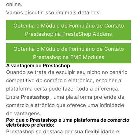
online.
Vamos discutir isso em mais detalhes.
Obtenha o Módulo de Formulário de Contato
Prestashop na PrestaShop Addons
Obtenha o Módulo de Formulário de Contato
Prestashop na FME Modules
A vantagem do Prestashop
Quando se trata de esculpir seu nicho no cenário
competitivo do comércio eletrônico, escolher a
plataforma certa pode fazer toda a diferença.
Entre
Prestashop
, uma plataforma preferida de
comércio eletrônico que oferece uma infinidade
de vantagens.
Por que o Prestashop é uma plataforma de comércio
eletrônico preferido:
Prestashop se destaca por sua flexibilidade e