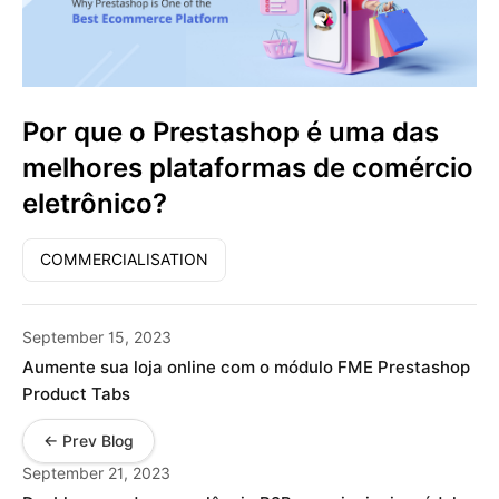
Por que o Prestashop é uma das
melhores plataformas de comércio
eletrônico?
COMMERCIALISATION
September 15, 2023
Aumente sua loja online com o módulo FME Prestashop
Product Tabs
← Prev Blog
September 21, 2023