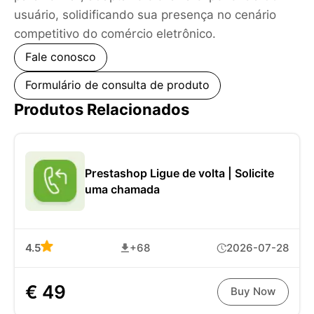
usuário, solidificando sua presença no cenário
competitivo do comércio eletrônico.
Fale conosco
Formulário de consulta de produto
Produtos Relacionados
Prestashop Ligue de volta | Solicite
uma chamada
4.5
+68
2026-07-28
€ 49
Buy Now