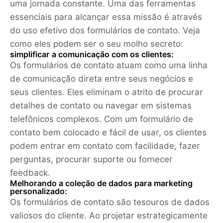
uma jornada constante. Uma das ferramentas
essenciais para alcançar essa missão é através
do uso efetivo dos formulários de contato. Veja
como eles podem ser o seu molho secreto:
simplificar a comunicação com os clientes:
Os formulários de contato atuam como uma linha
de comunicação direta entre seus negócios e
seus clientes. Eles eliminam o atrito de procurar
detalhes de contato ou navegar em sistemas
telefônicos complexos. Com um formulário de
contato bem colocado e fácil de usar, os clientes
podem entrar em contato com facilidade, fazer
perguntas, procurar suporte ou fornecer
feedback.
Melhorando a coleção de dados para marketing
personalizado:
Os formulários de contato são tesouros de dados
valiosos do cliente. Ao projetar estrategicamente