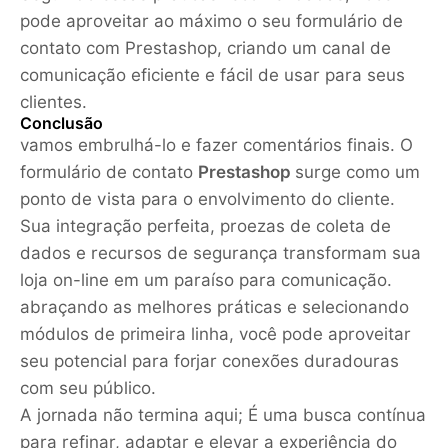
pode aproveitar ao máximo o seu formulário de
contato com Prestashop, criando um canal de
comunicação eficiente e fácil de usar para seus
clientes.
Conclusão
vamos embrulhá-lo e fazer comentários finais. O
formulário de contato
Prestashop
surge como um
ponto de vista para o envolvimento do cliente.
Sua integração perfeita, proezas de coleta de
dados e recursos de segurança transformam sua
loja on-line em um paraíso para comunicação.
abraçando as melhores práticas e selecionando
módulos de primeira linha, você pode aproveitar
seu potencial para forjar conexões duradouras
com seu público.
A jornada não termina aqui; É uma busca contínua
para refinar, adaptar e elevar a experiência do