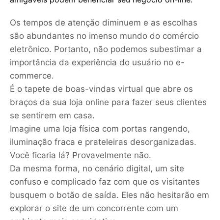
Os tempos de atenção diminuem e as escolhas
são abundantes no imenso mundo do comércio
eletrônico. Portanto, não podemos subestimar a
importância da experiência do usuário no e-
commerce.
É o tapete de boas-vindas virtual que abre os
braços da sua loja online para fazer seus clientes
se sentirem em casa.
Imagine uma loja física com portas rangendo,
iluminação fraca e prateleiras desorganizadas.
Você ficaria lá? Provavelmente não.
Da mesma forma, no cenário digital, um site
confuso e complicado faz com que os visitantes
busquem o botão de saída. Eles não hesitarão em
explorar o site de um concorrente com um