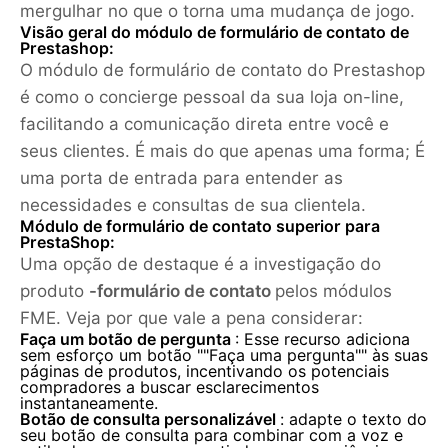
mergulhar no que o torna uma mudança de jogo.
Visão geral do módulo de formulário de contato de
Prestashop:
O módulo de formulário de contato do Prestashop
é como o concierge pessoal da sua loja on-line,
facilitando a comunicação direta entre você e
seus clientes. É mais do que apenas uma forma; É
uma porta de entrada para entender as
necessidades e consultas de sua clientela.
Módulo de formulário de contato superior para
PrestaShop:
Uma opção de destaque é a investigação do
produto
-formulário de contato
pelos módulos
FME. Veja por que vale a pena considerar:
Faça um botão de pergunta
: Esse recurso adiciona
sem esforço um botão ""Faça uma pergunta"" às suas
páginas de produtos, incentivando os potenciais
compradores a buscar esclarecimentos
instantaneamente.
Botão de consulta personalizável
: adapte o texto do
seu botão de consulta para combinar com a voz e