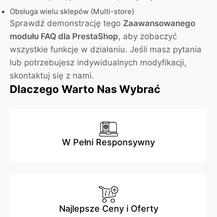
Obsługa wielu sklepów (Multi-store)
Sprawdź demonstrację tego
Zaawansowanego
modułu FAQ dla PrestaShop
, aby zobaczyć
wszystkie funkcje w działaniu. Jeśli masz pytania
lub potrzebujesz indywidualnych modyfikacji,
skontaktuj się z nami.
Dlaczego Warto Nas Wybrać
W Pełni Responsywny
Najlepsze Ceny i Oferty