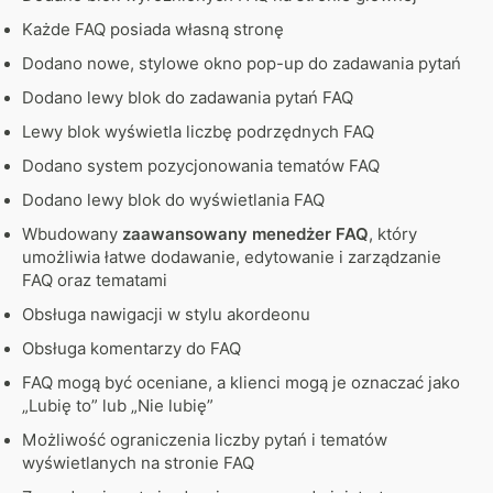
Każde FAQ posiada własną stronę
Dodano nowe, stylowe okno pop-up do zadawania pytań
Dodano lewy blok do zadawania pytań FAQ
Lewy blok wyświetla liczbę podrzędnych FAQ
Dodano system pozycjonowania tematów FAQ
Dodano lewy blok do wyświetlania FAQ
Wbudowany
zaawansowany menedżer FAQ
, który
umożliwia łatwe dodawanie, edytowanie i zarządzanie
FAQ oraz tematami
Obsługa nawigacji w stylu akordeonu
Obsługa komentarzy do FAQ
FAQ mogą być oceniane, a klienci mogą je oznaczać jako
„Lubię to” lub „Nie lubię”
Możliwość ograniczenia liczby pytań i tematów
wyświetlanych na stronie FAQ