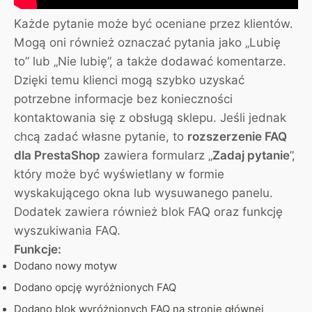
Każde pytanie może być oceniane przez klientów.
Mogą oni również oznaczać pytania jako „Lubię
to” lub „Nie lubię”, a także dodawać komentarze.
Dzięki temu klienci mogą szybko uzyskać
potrzebne informacje bez konieczności
kontaktowania się z obsługą sklepu. Jeśli jednak
chcą zadać własne pytanie, to
rozszerzenie FAQ
dla PrestaShop
zawiera formularz „
Zadaj pytanie
”,
który może być wyświetlany w formie
wyskakującego okna lub wysuwanego panelu.
Dodatek zawiera również blok FAQ oraz funkcję
wyszukiwania FAQ.
Funkcje:
Dodano nowy motyw
Dodano opcję wyróżnionych FAQ
Dodano blok wyróżnionych FAQ na stronie głównej