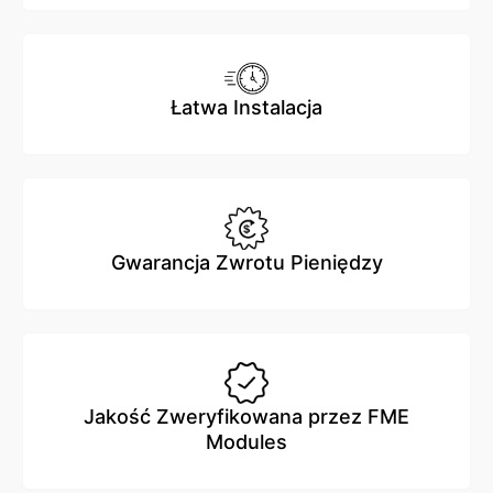
Łatwa Instalacja
Gwarancja Zwrotu Pieniędzy
Jakość Zweryfikowana przez FME
Modules