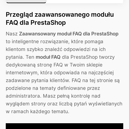
Przegląd zaawansowanego modułu
FAQ dla PrestaShop
Nasz
Zaawansowany moduł FAQ dla PrestaShop
to inteligentne rozwiązanie, które pomaga
klientom szybko znaleźć odpowiedzi na ich
pytania. Ten
moduł FAQ
dla PrestaShop tworzy
dedykowaną stronę FAQ w Twoim sklepie
internetowym, która odpowiada na najczęściej
zadawane pytania klientów. FAQ na tej stronie są
podzielone na tematy definiowane przez
administratora. Masz pełną kontrolę nad
wyglądem strony oraz liczbą pytań wyświetlanych
w ramach każdego tematu.