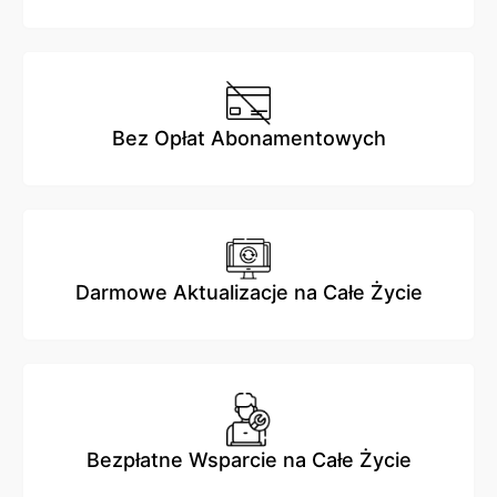
Bez Opłat Abonamentowych
Darmowe Aktualizacje na Całe Życie
Bezpłatne Wsparcie na Całe Życie