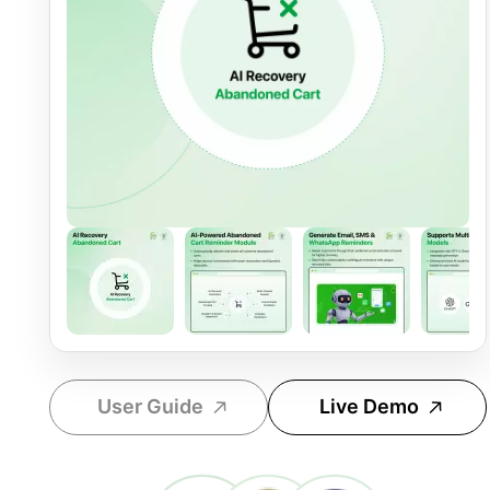
User Guide
Live Demo