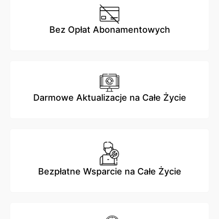
Bez Opłat Abonamentowych
Darmowe Aktualizacje na Całe Życie
Bezpłatne Wsparcie na Całe Życie