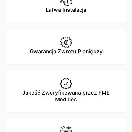
Łatwa Instalacja
Gwarancja Zwrotu Pieniędzy
Jakość Zweryfikowana przez FME
Modules