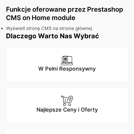
Funkcje oferowane przez Prestashop
CMS on Home module
Wyświetl stronę CMS na stronie głównej
Dlaczego Warto Nas Wybrać
W Pełni Responsywny
Najlepsze Ceny i Oferty