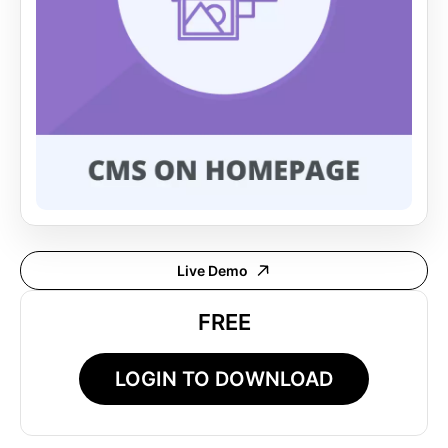
Live Demo
FREE
LOGIN TO DOWNLOAD