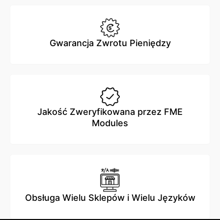
Gwarancja Zwrotu Pieniędzy
Jakość Zweryfikowana przez FME
Modules
Obsługa Wielu Sklepów i Wielu Języków