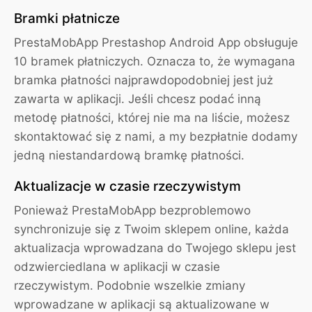
Bramki płatnicze
PrestaMobApp Prestashop Android App obsługuje
10 bramek płatniczych. Oznacza to, że wymagana
bramka płatności najprawdopodobniej jest już
zawarta w aplikacji. Jeśli chcesz podać inną
metodę płatności, której nie ma na liście, możesz
skontaktować się z nami, a my bezpłatnie dodamy
jedną niestandardową bramkę płatności.
Aktualizacje w czasie rzeczywistym
Ponieważ PrestaMobApp bezproblemowo
synchronizuje się z Twoim sklepem online, każda
aktualizacja wprowadzana do Twojego sklepu jest
odzwierciedlana w aplikacji w czasie
rzeczywistym. Podobnie wszelkie zmiany
wprowadzane w aplikacji są aktualizowane w