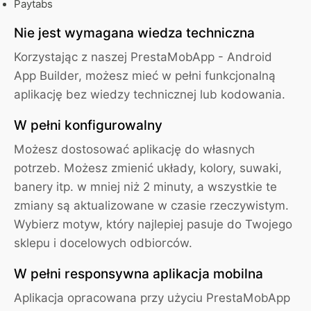
Paytabs
Nie jest wymagana wiedza techniczna
Korzystając z naszej PrestaMobApp - Android
App Builder, możesz mieć w pełni funkcjonalną
aplikację bez wiedzy technicznej lub kodowania
.
W pełni konfigurowalny
Możesz dostosować aplikację do własnych
potrzeb. Możesz zmienić układy, kolory, suwaki,
banery itp. w mniej niż 2 minuty, a wszystkie te
zmiany są aktualizowane w czasie rzeczywistym.
Wybierz motyw, który najlepiej pasuje do Twojego
sklepu i docelowych odbiorców.
W pełni responsywna aplikacja mobilna
Aplikacja opracowana przy użyciu PrestaMobApp