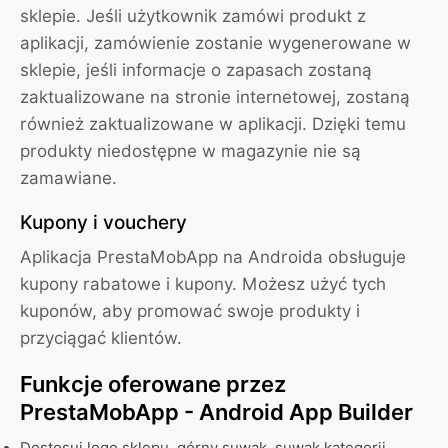
sklepie. Jeśli użytkownik zamówi produkt z
aplikacji, zamówienie zostanie wygenerowane w
sklepie, jeśli informacje o zapasach zostaną
zaktualizowane na stronie internetowej, zostaną
również zaktualizowane w aplikacji. Dzięki temu
produkty niedostępne w magazynie nie są
zamawiane.
Kupony i vouchery
Aplikacja PrestaMobApp na Androida obsługuje
kupony rabatowe i kupony. Możesz użyć tych
kuponów, aby promować swoje produkty i
przyciągać klientów.
Funkcje oferowane przez
PrestaMobApp - Android App Builder