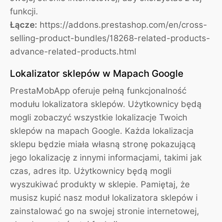
funkcji.
Łącze:
https://addons.prestashop.com/en/cross-
selling-product-bundles/18268-related-products-
advance-related-products.html
Lokalizator sklepów w Mapach Google
PrestaMobApp oferuje pełną funkcjonalność
modułu lokalizatora sklepów. Użytkownicy będą
mogli zobaczyć wszystkie lokalizacje Twoich
sklepów na mapach Google. Każda lokalizacja
sklepu będzie miała własną stronę pokazującą
jego lokalizację z innymi informacjami, takimi jak
czas, adres itp. Użytkownicy będą mogli
wyszukiwać produkty w sklepie. Pamiętaj, że
musisz kupić nasz moduł lokalizatora sklepów i
zainstalować go na swojej stronie internetowej,