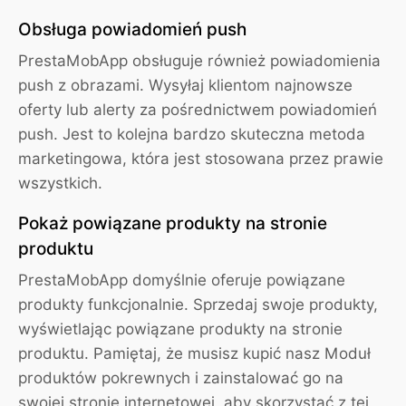
Obsługa powiadomień push
PrestaMobApp obsługuje również powiadomienia
push z obrazami. Wysyłaj klientom najnowsze
oferty lub alerty za pośrednictwem powiadomień
push. Jest to kolejna bardzo skuteczna metoda
marketingowa, która jest stosowana przez prawie
wszystkich.
Pokaż powiązane produkty na stronie
produktu
PrestaMobApp domyślnie oferuje powiązane
produkty funkcjonalnie. Sprzedaj swoje produkty,
wyświetlając powiązane produkty na stronie
produktu. Pamiętaj, że musisz kupić nasz Moduł
produktów pokrewnych i zainstalować go na
swojej stronie internetowej, aby skorzystać z tej