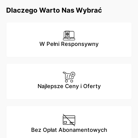
Dlaczego Warto Nas Wybrać
W Pełni Responsywny
Najlepsze Ceny i Oferty
Bez Opłat Abonamentowych