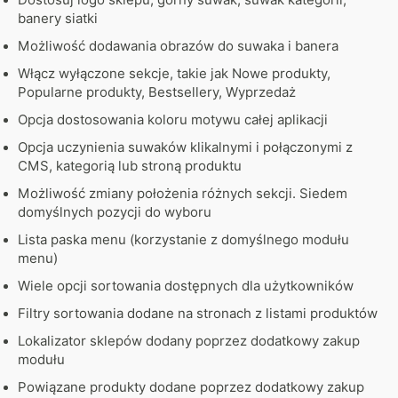
Dostosuj logo sklepu, górny suwak, suwak kategorii,
banery siatki
Możliwość dodawania obrazów do suwaka i banera
Włącz wyłączone sekcje, takie jak Nowe produkty,
Popularne produkty, Bestsellery, Wyprzedaż
Opcja dostosowania koloru motywu całej aplikacji
Opcja uczynienia suwaków klikalnymi i połączonymi z
CMS, kategorią lub stroną produktu
Możliwość zmiany położenia różnych sekcji. Siedem
domyślnych pozycji do wyboru
Lista paska menu (korzystanie z domyślnego modułu
menu)
Wiele opcji sortowania dostępnych dla użytkowników
Filtry sortowania dodane na stronach z listami produktów
Lokalizator sklepów dodany poprzez dodatkowy zakup
modułu
Powiązane produkty dodane poprzez dodatkowy zakup