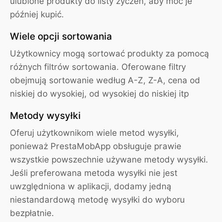
ulubione produkty do listy życzeń, aby móc je
później kupić.
Wiele opcji sortowania
Użytkownicy mogą sortować produkty za pomocą
różnych filtrów sortowania. Oferowane filtry
obejmują sortowanie według A-Z, Z-A, cena od
niskiej do wysokiej, od wysokiej do niskiej itp
Metody wysyłki
Oferuj użytkownikom wiele metod wysyłki,
ponieważ PrestaMobApp obsługuje prawie
wszystkie powszechnie używane metody wysyłki.
Jeśli preferowana metoda wysyłki nie jest
uwzględniona w
aplikacji, dodamy jedną
niestandardową metodę wysyłki do wyboru
bezpłatnie.