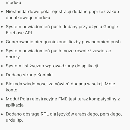
modułu
Niestandardowe pola rejestracji dodane poprzez zakup
dodatkowego modułu
System powiadomień push dodany przy użyciu Google
Firebase API
Generowanie nieograniczonej liczby powiadomień push
System powiadomień push może również zawierać
obrazy
System list życzeń wprowadzony do aplikacji
Dodano stronę Kontakt
Blokada wiadomości zamówień dodana w sekcji Moje
konto
Moduł Pola rejestracyjne FME jest teraz kompatybilny z
aplikacją
Dodano obsługę RTL dla języków arabskiego, perskiego,
urdu itp.