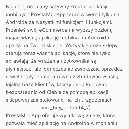
Najlepiej oceniany natywny kreator aplikacji
mobilnych PrestaMobApp teraz w wersji tylko na
Androida ze wszystkimi funkcjami i funkcjami.
Przenieś swój eCommerce na wyższy poziom,
mając własną aplikację mobilną na Androida
opartą na Twoim sklepie. Wszystkie duże sklepy
oferują teraz własne aplikacje, które nie tylko
sprawiają, że wrażenia użytkownika są
płynniejsze, ale jednocześnie zwiększają sprzedaż
o wiele razy. Pomaga również zbudować własną
lojalną bazę klientów, którzy będą kupować
bezpośrednio od Ciebie za pomocą aplikacji
sklepowej zainstalowanej na ich urządzeniach.
[fmm_buy_button14_2]
PrestaMobApp oferuje wyjątkową zaletę, która
pozwala mieć aplikację na Androida w mgnieniu