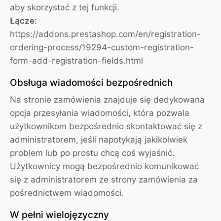
aby skorzystać z tej funkcji.
Łącze:
https://addons.prestashop.com/en/registration-
ordering-process/19294-custom-registration-
form-add-registration-fields.html
Obsługa wiadomości bezpośrednich
Na stronie zamówienia znajduje się dedykowana
opcja przesyłania wiadomości, która pozwala
użytkownikom bezpośrednio skontaktować się z
administratorem, jeśli napotykają jakikolwiek
problem lub po prostu chcą coś wyjaśnić.
Użytkownicy mogą bezpośrednio komunikować
się z administratorem ze strony zamówienia za
pośrednictwem wiadomości.
W pełni wielojęzyczny