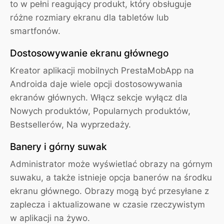
to w pełni reagujący produkt, który obsługuje
różne rozmiary ekranu dla tabletów lub
smartfonów.
Dostosowywanie ekranu głównego
Kreator aplikacji mobilnych PrestaMobApp na
Androida daje wiele opcji dostosowywania
ekranów głównych. Włącz sekcje wyłącz dla
Nowych produktów, Popularnych produktów,
Bestsellerów, Na wyprzedaży.
Banery i górny suwak
Administrator może wyświetlać obrazy na górnym
suwaku, a także istnieje opcja banerów na środku
ekranu głównego. Obrazy mogą być przesyłane z
zaplecza i aktualizowane w czasie rzeczywistym
w aplikacji na żywo.