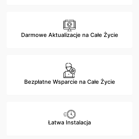
Darmowe Aktualizacje na Całe Życie
Bezpłatne Wsparcie na Całe Życie
Łatwa Instalacja