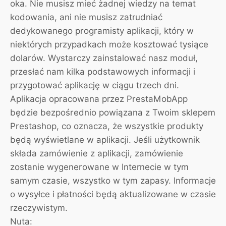
oka. Nie musisz mieć żadnej wiedzy na temat
kodowania, ani nie musisz zatrudniać
dedykowanego programisty aplikacji, który w
niektórych przypadkach może kosztować tysiące
dolarów. Wystarczy zainstalować nasz moduł,
przesłać nam kilka podstawowych informacji i
przygotować aplikację w ciągu trzech dni.
Aplikacja opracowana przez PrestaMobApp
będzie bezpośrednio powiązana z Twoim sklepem
Prestashop, co oznacza, że wszystkie produkty
będą wyświetlane w aplikacji. Jeśli użytkownik
składa zamówienie z aplikacji, zamówienie
zostanie wygenerowane w Internecie w tym
samym czasie, wszystko w tym zapasy. Informacje
o wysyłce i płatności będą aktualizowane w czasie
rzeczywistym.
Nuta: