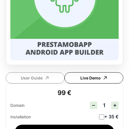
User Guide
Live Demo
99 €
Domain
+ 35 €
Installation