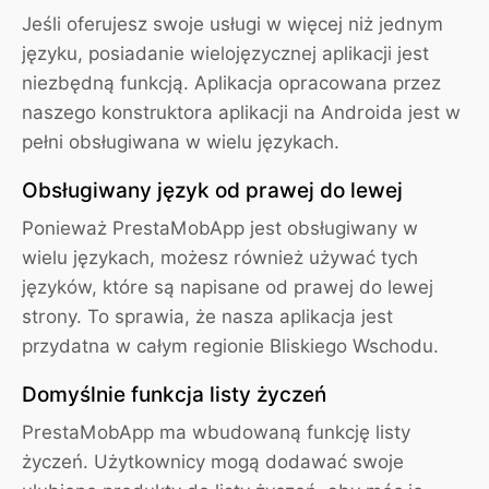
Jeśli oferujesz swoje usługi w więcej niż jednym
języku, posiadanie wielojęzycznej aplikacji jest
niezbędną funkcją. Aplikacja opracowana przez
naszego konstruktora aplikacji na Androida jest w
pełni obsługiwana w wielu językach.
Obsługiwany język od prawej do lewej
Ponieważ PrestaMobApp jest obsługiwany w
wielu językach, możesz również używać tych
języków, które są napisane od prawej do lewej
strony. To sprawia, że nasza aplikacja jest
przydatna w całym regionie Bliskiego Wschodu.
Domyślnie funkcja listy życzeń
PrestaMobApp ma wbudowaną funkcję listy
życzeń. Użytkownicy mogą dodawać swoje