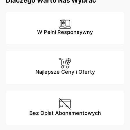
Dlaczego Warto Nas Wybrać
W Pełni Responsywny
Najlepsze Ceny i Oferty
Bez Opłat Abonamentowych