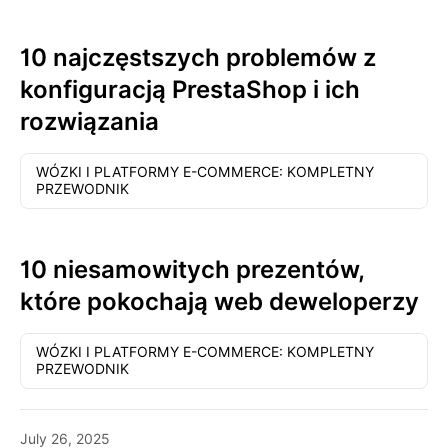
10 najczęstszych problemów z
konfiguracją PrestaShop i ich
rozwiązania
WÓZKI I PLATFORMY E-COMMERCE: KOMPLETNY
PRZEWODNIK
10 niesamowitych prezentów,
które pokochają web deweloperzy
WÓZKI I PLATFORMY E-COMMERCE: KOMPLETNY
PRZEWODNIK
July 26, 2025