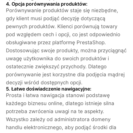
4. Opcja porównywania produktów:
Porównywanie produktów staje się niezbędne,
gdy klient musi podjąć decyzję dotyczącą
pewnych produktów. Klienci porównują towary
pod względem cech i opcji, co jest odpowiednio
obsługiwane przez platformę PrestaShop.
Dostosowując swoje produkty, można przyciągnąć
uwagę użytkownika do swoich produktów i
ostatecznie zwiększyć przychody. Dlatego
porównywanie jest korzystne dla podjęcia mądrej
decyzji wśród dostępnych opcji.
5. Łatwe doświadczenie nawigacyjne:
Prosta i łatwa nawigacja stanowi podstawę
każdego biznesu online, dlatego istnieje silna
potrzeba zwrócenia uwagi na te aspekty.
Wszystko zależy od administratora domeny
handlu elektronicznego, aby podjąć środki dla