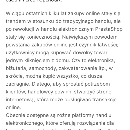
W ciągu ostatnich kilku lat zakupy online stały się
trendem w stosunku do tradycyjnego handlu, ale
po rewolucji w handlu elektronicznym PrestaShop
stały się koniecznością. Największym powodem
powstania zakupów online jest czynnik łatwości;
użytkownicy mogą kupować dowolny towar
jednym kliknięciem z domu. Czy to elektronika,
biżuteria, samochody, zakwaterowanie itp., w
skrócie, można kupić wszystko, co dusza
zapragnie. Dlatego, aby sprostać potrzebom
klientów, handlowcy powinni stworzyć stronę
internetową, która może obsługiwać transakcje
online.
Obecnie dostępne są różne platformy handlu
elektronicznego, które oferują rozwiązania dla