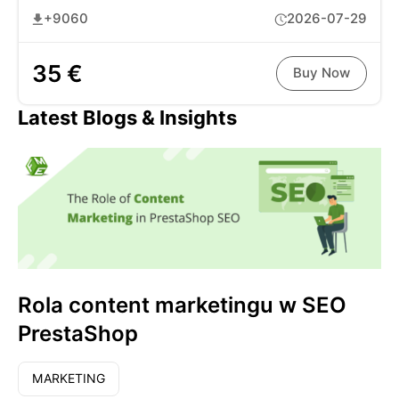
+9060
2026-07-29
35 €
Buy Now
Latest Blogs & Insights
Rola content marketingu w SEO
PrestaShop
MARKETING