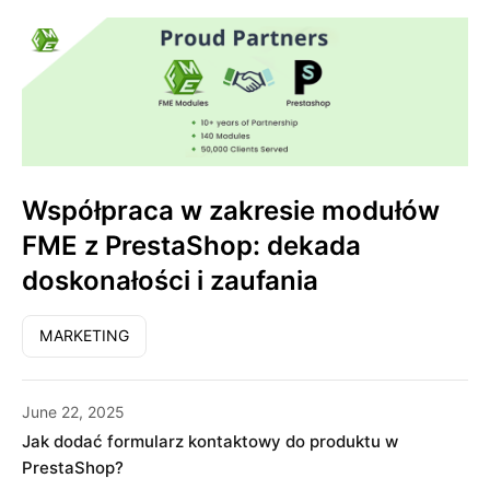
Współpraca w zakresie modułów
FME z PrestaShop: dekada
doskonałości i zaufania
MARKETING
June 22, 2025
Jak dodać formularz kontaktowy do produktu w
PrestaShop?