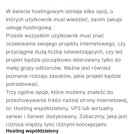
W świecie hostingowym istnieje kilka opcji, o
których użytkownik musi wiedzieć, zanim zakupi
usługę hostingową.
Przede wszystkim użytkownik musi znać
oczekiwania swojego projektu internetowego, czy
przyciągnie dużą liczbę odwiedzających, czy też
projekt będzie początkowo skierowany tylko do
małej grupy odbiorców. Ważne jest również
poznanie rodzaju zasobów, jakie projekt będzie
potrzebować.
Trzy ogólne opcje, które możemy znaleźć do
przechowywania treści naszej strony internetowej,
to: Hosting współdzielony, VPS lub wirtualny
serwer i Serwer dedykowany. Zobaczmy, jaka jest
różnica między tymi różnymi koncepcjami.
Hosting współdzielony