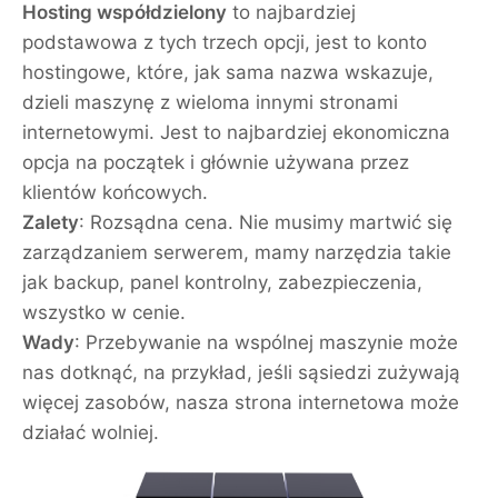
Hosting współdzielony
to najbardziej
podstawowa z tych trzech opcji, jest to konto
hostingowe, które, jak sama nazwa wskazuje,
dzieli maszynę z wieloma innymi stronami
internetowymi. Jest to najbardziej ekonomiczna
opcja na początek i głównie używana przez
klientów końcowych.
Zalety
: Rozsądna cena. Nie musimy martwić się
zarządzaniem serwerem, mamy narzędzia takie
jak backup, panel kontrolny, zabezpieczenia,
wszystko w cenie.
Wady
: Przebywanie na wspólnej maszynie może
nas dotknąć, na przykład, jeśli sąsiedzi zużywają
więcej zasobów, nasza strona internetowa może
działać wolniej.