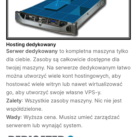
Hosting dedykowany
Serwer dedykowany
to kompletna maszyna tylko
dla ciebie. Zasoby są całkowicie dostępne dla
twojej maszyny. Na serwerze dedykowanym łatwo
można utworzyć wiele kont hostingowych, aby
hostować wiele witryn lub nawet wirtualizować
go, aby utworzyć swoje własne VPS-y.
Zalety
: Wszystkie zasoby maszyny. Nic nie jest
współdzielone.
Wady
: Wyższa cena. Musisz umieć zarządzać
serwerem lub wynająć system.