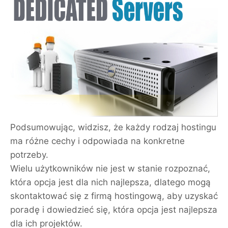
Podsumowując, widzisz, że każdy rodzaj hostingu
ma różne cechy i odpowiada na konkretne
potrzeby.
Wielu użytkowników nie jest w stanie rozpoznać,
która opcja jest dla nich najlepsza, dlatego mogą
skontaktować się z firmą hostingową, aby uzyskać
poradę i dowiedzieć się, która opcja jest najlepsza
dla ich projektów.