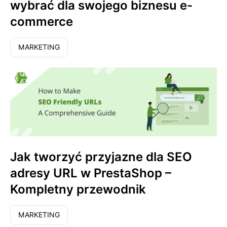
wybrać dla swojego biznesu e-
commerce
MARKETING
Jak tworzyć przyjazne dla SEO
adresy URL w PrestaShop –
Kompletny przewodnik
MARKETING