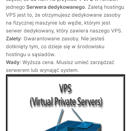
jednego
Serwera dedykowanego
. Zaletą hostingu
VPS jest to, że otrzymujesz dedykowane zasoby
na fizycznej maszynie lub węźle, którym jest
serwer dedykowany, który zawiera naszego VPS.
Zalety
: Gwarantowane zasoby. Nie jesteś
dotknięty tym, co dzieje się w środowisku
hostingu u sąsiadów.
Wady
: Wyższa cena. Musisz umieć zarządzać
serwerem lub wynająć system.