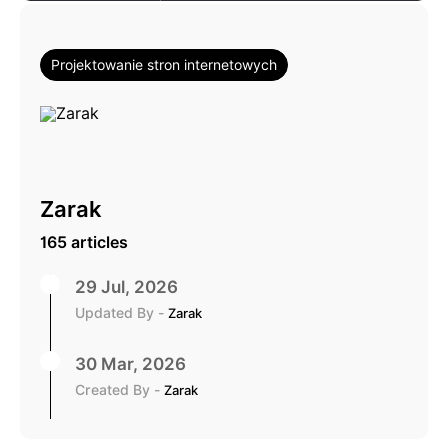
Projektowanie stron internetowych
Zarak
165 articles
29 Jul, 2026
Updated By -
Zarak
30 Mar, 2026
Created By -
Zarak