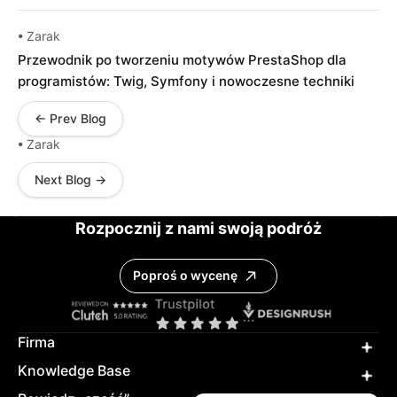
• Zarak
Przewodnik po tworzeniu motywów PrestaShop dla
programistów: Twig, Symfony i nowoczesne techniki
← Prev Blog
• Zarak
Next Blog →
Rozpocznij z nami swoją podróż
Poproś o wycenę
Firma
Knowledge Base