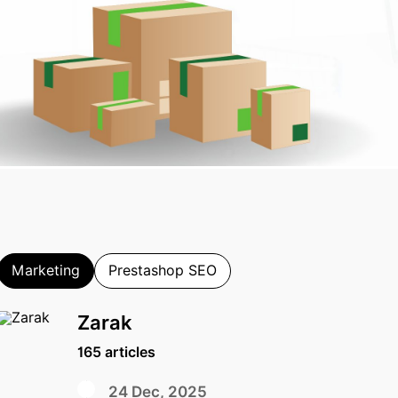
Marketing
Prestashop SEO
Zarak
165 articles
24 Dec, 2025