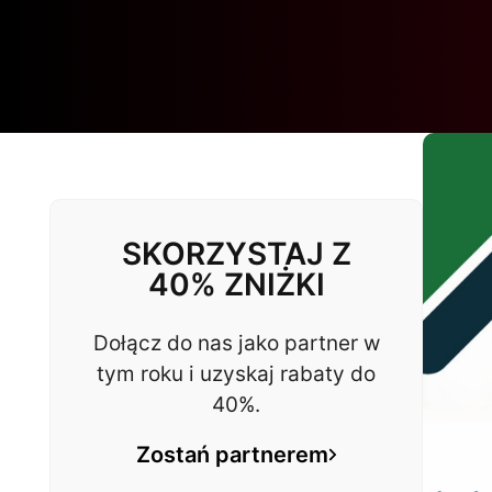
SKORZYSTAJ Z
40% ZNIŻKI
Dołącz do nas jako partner w
tym roku i uzyskaj rabaty do
40%.
Zostań partnerem