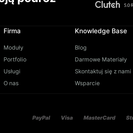
Firma
Knowledge Base
Moduły
Blog
Portfolio
Darmowe Materiały
Usługi
Skontaktuj się z nami
O nas
Wsparcie