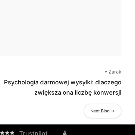
• Zarak
Psychologia darmowej wysyłki: dlaczego
zwiększa ona liczbę konwersji
Next Blog →