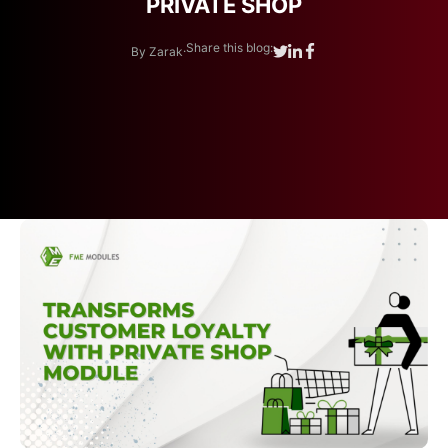
PRIVATE SHOP
.
Share this blog:
By Zarak