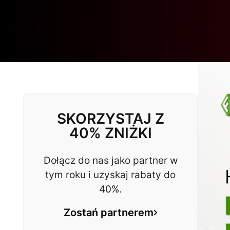
SKORZYSTAJ Z
40% ZNIŻKI
Dołącz do nas jako partner w
tym roku i uzyskaj rabaty do
40%.
Zostań partnerem