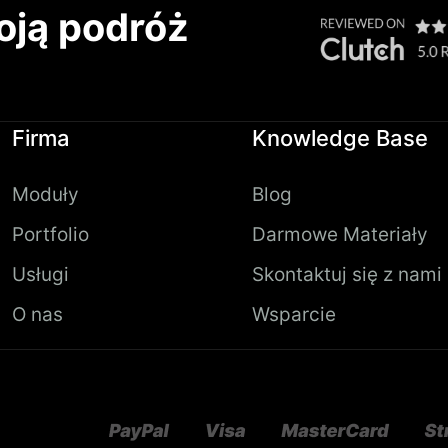
oją podróż
Firma
Knowledge Base
Moduły
Blog
Portfolio
Darmowe Materiały
Usługi
Skontaktuj się z nami
O nas
Wsparcie