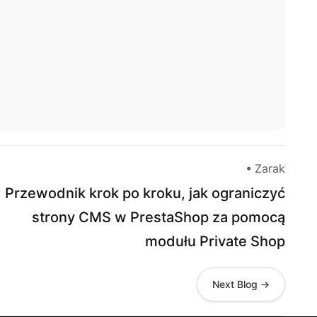
• Zarak
Przewodnik krok po kroku, jak ograniczyć
strony CMS w PrestaShop za pomocą
modułu Private Shop
Next Blog →