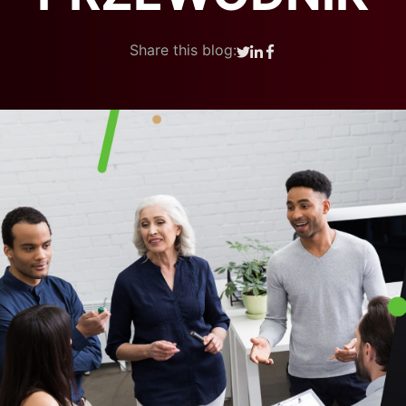
Share this blog: