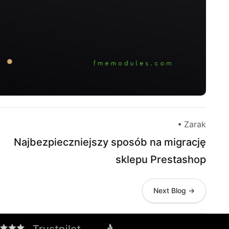
• Zarak
Najbezpieczniejszy sposób na migrację
sklepu Prestashop
Next Blog →