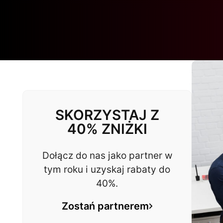
SKORZYSTAJ Z
40% ZNIŻKI
Dołącz do nas jako partner w
tym roku i uzyskaj rabaty do
40%.
Zostań partnerem