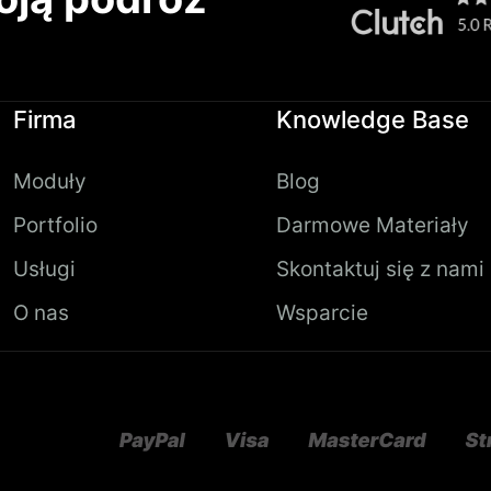
Firma
Knowledge Base
Moduły
Blog
Portfolio
Darmowe Materiały
Usługi
Skontaktuj się z nami
O nas
Wsparcie