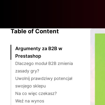
Table of Content
Argumenty za B2B w
Prestashop
Dlaczego moduł B2B zmienia
zasady gry?
Uwolnij prawdziwy potencjał
swojego sklepu
Na co więc czekasz?
Weź na wynos