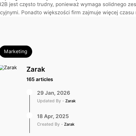
2B jest często trudny, ponieważ wymaga solidnego zesp
cyjnymi. Ponadto większości firm zajmuje więcej czasu 
Marketing
Zarak
165 articles
29 Jan, 2026
Updated By -
Zarak
18 Apr, 2025
Created By -
Zarak