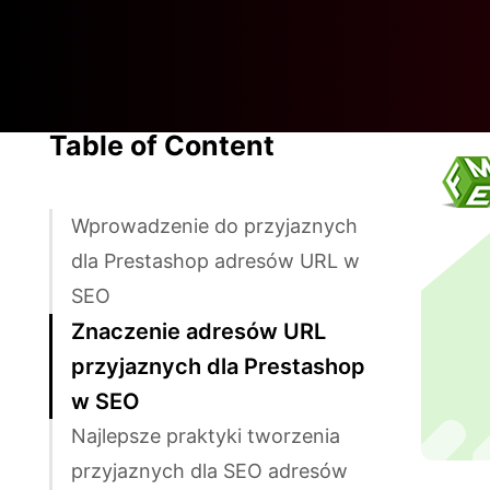
Table of Content
Wprowadzenie do przyjaznych
dla Prestashop adresów URL w
SEO
Znaczenie adresów URL
przyjaznych dla Prestashop
w SEO
Najlepsze praktyki tworzenia
przyjaznych dla SEO adresów