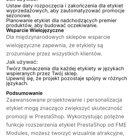
Ustaw daty rozpoczęcia i zakończenia dla etykiet
wyprzedażowych, aby zautomatyzować promocje
sezonowe.
Planowanie etykiet dla nadchodzących premier
produktów, aby budować oczekiwanie.
Wsparcie Wielojęzyczne
Dla międzynarodowych sklepów wsparcie
wielojęzyczne zapewnia, że etykiety są
zrozumiane przez wszystkich klientów.
Jak używać:
Twórz tłumaczenia dla każdej etykiety w językach
wspieranych przez Twój sklep.
Upewnij się, że projekt pozostaje spójny w różnych
językach.
Podsumowanie
Zaawansowane projektowanie i personalizacja
etykiet mogą znacząco zwiększyć skuteczność
promocji w PrestaShop. Wykorzystując potężne
funkcje rozszerzenia etykiet PrestaShop od FME
Modules, możesz tworzyć wizualnie atrakcyjne,