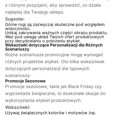
z różnymi pozycjami, aby sprawdzić, co działa
najlepiej dla Twojego sklepu.
Sugestie:
Górne rogi są zazwyczaj skuteczne pod względem
widoczności.
Unikaj zakrywania ważnych części obrazu produktu.
Weź pod uwagę układ Twoich ofert produktowych
przy decydowaniu o położeniu etykiet.
Wskazówki dotyczące Personalizacji dla Różnych
Scenariuszy
Różne scenariusze promocyjne mogą wymagać
różnych projektów etykiet. Oto kilka wskazówek
dotyczących personalizacji dla typowych
scenariuszy:
Promocje Sezonowe
Promocje sezonowe, takie jak Black Friday czy
wyprzedaże świąteczne, to doskonałe okazje do
wykorzystania etykiet produktowych.
Wskazówki:
Używaj świątecznych kolorów i motywów (np.