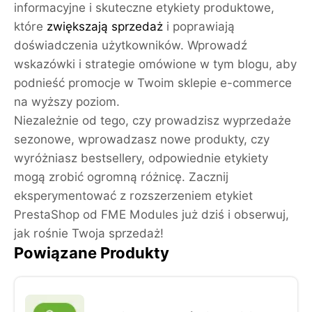
informacyjne i skuteczne etykiety produktowe,
które
zwiększają sprzedaż
i poprawiają
doświadczenia użytkowników. Wprowadź
wskazówki i strategie omówione w tym blogu, aby
podnieść promocje w Twoim sklepie e-commerce
na wyższy poziom.
Niezależnie od tego, czy prowadzisz wyprzedaże
sezonowe, wprowadzasz nowe produkty, czy
wyróżniasz bestsellery, odpowiednie etykiety
mogą zrobić ogromną różnicę. Zacznij
eksperymentować z rozszerzeniem etykiet
PrestaShop od FME Modules już dziś i obserwuj,
jak rośnie Twoja sprzedaż!
Powiązane Produkty