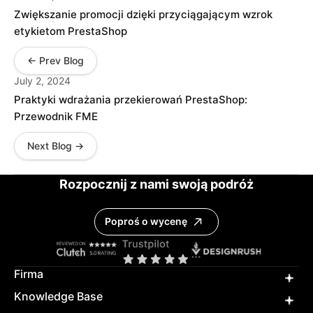
Zwiększanie promocji dzięki przyciągającym wzrok
etykietom PrestaShop
← Prev Blog
July 2, 2024
Praktyki wdrażania przekierowań PrestaShop:
Przewodnik FME
Next Blog →
Rozpocznij z nami swoją podróż
Poproś o wycenę
Firma
Knowledge Base