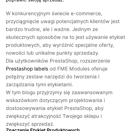
W konkurencyjnym świecie e-commerce,
przyciągnięcie uwagi potencjalnych klientów jest
bardzo trudne, ale i ważne. Jednym ze
skutecznych sposobów na to jest używanie etykiet
produktowych, aby wyróżnić specjalne oferty,
nowości lub unikalne punkty sprzedaży.
Dla użytkowników PrestaShop, rozszerzenie
Prestashop labels
od FME Modules oferuje
potężny zestaw narzędzi do tworzenia i
zarządzania tymi etykietami.
W tym blogu przyjrzymy się zaawansowanym
wskazówkom dotyczącym projektowania i
dostosowywania etykiet PrestaShop, aby
zwiększyć atrakcyjność Twojego sklepu i
zwiększyć sprzedaż.
Znaczenie Etykiet Produktowych