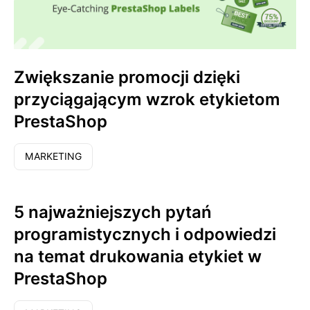
Zwiększanie promocji dzięki
przyciągającym wzrok etykietom
PrestaShop
MARKETING
5 najważniejszych pytań
programistycznych i odpowiedzi
na temat drukowania etykiet w
PrestaShop