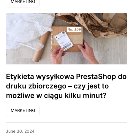
MARKETING
Etykieta wysyłkowa PrestaShop do
druku zbiorczego – czy jest to
możliwe w ciągu kilku minut?
MARKETING
June 30, 2024