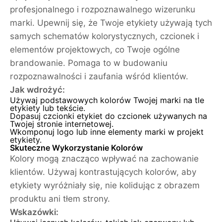
profesjonalnego i rozpoznawalnego wizerunku
marki. Upewnij się, że Twoje etykiety używają tych
samych schematów kolorystycznych, czcionek i
elementów projektowych, co Twoje ogólne
brandowanie. Pomaga to w budowaniu
rozpoznawalności i zaufania wśród klientów.
Jak wdrożyć:
Używaj podstawowych kolorów Twojej marki na tle
etykiety lub tekście.
Dopasuj czcionki etykiet do czcionek używanych na
Twojej stronie internetowej.
Wkomponuj logo lub inne elementy marki w projekt
etykiety.
Skuteczne Wykorzystanie Kolorów
Kolory mogą znacząco wpływać na zachowanie
klientów. Używaj kontrastujących kolorów, aby
etykiety wyróżniały się, nie kolidując z obrazem
produktu ani tłem strony.
Wskazówki: