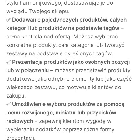
stylu harmonijkowego, dostosowując je do
wyglądu Twojego sklepu.
✅
Dodawanie pojedynczych produktów, całych
kategorii lub produktów na podstawie tagów
–
pełna kontrola nad ofertą. Możesz wybierać
konkretne produkty, całe kategorie lub tworzyć
zestawy na podstawie określonych tagów.
✅
Prezentacja produktów jako osobnych pozycji
lub w połączeniu
– możesz przedstawić produkty
dodatkowe jako odrębne elementy lub jako część
większego zestawu, co motywuje klientów do
zakupu.
✅
Umożliwienie wyboru produktów za pomocą
menu rozwijanego, miniatur lub przycisków
radiowych
– zapewnij klientom wygodę w
wybieraniu dodatków poprzez różne formy
prezentacji.