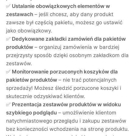
✅
Ustalanie obowiązkowych elementów w
zestawach
– jeśli chcesz, aby dany produkt
zawsze był częścią pakietu, możesz go ustawić
jako obowiązkowy.
✅
Dedykowane zakładki zamówień dla pakietów
produktów
– organizuj zamówienia w bardziej
przejrzysty sposób dzięki osobnym zakładkom dla
zestawów.
✅
Monitorowanie porzuconych koszyków dla
pakietów produktów
– nie trać potencjalnych
sprzedaży! Możesz śledzić porzucone koszyki i
skutecznie odzyskiwać klientów.
✅
Prezentacja zestawów produktów w widoku
szybkiego podglądu
– umożliwienie klientom
natychmiastowego przeglądu i zakupu zestawów
bez konieczności wchodzenia na stronę produktu.