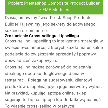
Pobierz Prestashop Composite Product Builder
z FME Modules
Dzisiaj omówimy świat PrestaShop Products
Builder i ujawnimy jego sekrety doładowanego
sukcesu e-commerce.
Zrozumienie Cross-sellingu i Upsellingu
Cross-selling i upselling to inteligentne strategie w
świecie e-commerce, z których każda ma unikalne
podejście do zwiększania sprzedaży i poprawy
doświadczeń zakupowych.
Cross-selling można porównać do polecania
idealnego dodatku do głównego dania w
restauracji. Polega na sugerowaniu klientowi
produktów uzupełniających jego pierwotny wybór.
Na przykład, kupując laptopa online, sklep
sugeruje torbę na laptopa lub dodatkową pamięć.
To właśnie cross-selling w praktyce.