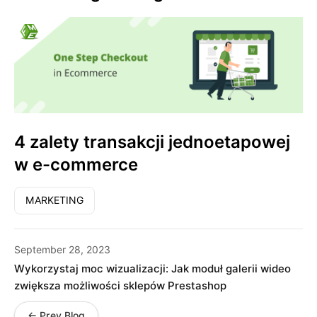
4 zalety transakcji jednoetapowej
w e-commerce
MARKETING
September 28, 2023
Wykorzystaj moc wizualizacji: Jak moduł galerii wideo
zwiększa możliwości sklepów Prestashop
← Prev Blog