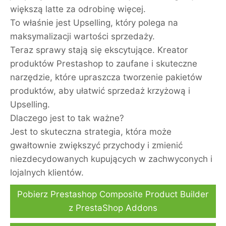
większą latte za odrobinę więcej.
To właśnie jest Upselling, który polega na
maksymalizacji wartości sprzedaży.
Teraz sprawy stają się ekscytujące. Kreator
produktów Prestashop to zaufane i skuteczne
narzędzie, które upraszcza tworzenie pakietów
produktów, aby ułatwić sprzedaż krzyżową i
Upselling.
Dlaczego jest to tak ważne?
Jest to skuteczna strategia, która może
gwałtownie zwiększyć przychody i zmienić
niezdecydowanych kupujących w zachwyconych i
lojalnych klientów.
Pobierz Prestashop Composite Product Builder
z PrestaShop Addons