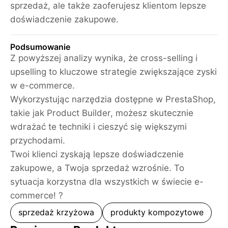
sprzedaż, ale także zaoferujesz klientom lepsze
doświadczenie zakupowe.
Podsumowanie
Z powyższej analizy wynika, że cross-selling i
upselling to kluczowe strategie zwiększające zyski
w e-commerce.
Wykorzystując narzędzia dostępne w PrestaShop,
takie jak Product Builder, możesz skutecznie
wdrażać te techniki i cieszyć się większymi
przychodami.
Twoi klienci zyskają lepsze doświadczenie
zakupowe, a Twoja sprzedaż wzrośnie. To
sytuacja korzystna dla wszystkich w świecie e-
commerce! ?
sprzedaż krzyżowa
produkty kompozytowe