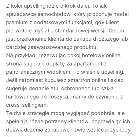
Z kolei upselling idzie o krok dalej. To jak
sprzedawca samochodów, który proponuje model
premium z dodatkowymi funkcjami, gdy klient
pierwotnie myślał o standardowej wersji. Celem
jest przekonanie klienta do zakupu droższego lub
bardziej zaawansowanego produktu.
Na przykład, rezerwując pokój hotelowy online,
strona sugeruje dopłatę za apartament z
panoramicznym widokiem. To właśnie upselling.
Jeśli natomiast kupujesz smartfon online i sklep
sugeruje dodanie etui ochronnego lub szkła
hartowanego do koszyka, mamy do czynienia z
cross-sellingiem.
Te dwie strategie mogą wyglądać podobnie, ale
spełniają różne potrzeby klientów, poprawiając ich
doświadczenia zakupowe i zwiększając przychody