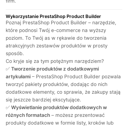
firm.
Wykorzystanie PrestaShop Product Builder
Poznaj PrestaShop Product Builder – narzędzie,
które podnosi Twój e-commerce na wyższy
poziom. To Twój as w rękawie do tworzenia
atrakcyjnych zestawów produktów w prosty
sposób.
Co kryje się za tym potężnym narzędziem?
✅
Tworzenie produktów z dodatkowymi
artykułami
– PrestaShop Product Builder pozwala
tworzyć pakiety produktów, dodając do nich
dodatkowe elementy, co sprawia, że zakupy stają
się jeszcze bardziej ekscytujące.
✅
Wyświetlanie produktów dodatkowych w
różnych formatach
– możesz prezentować
produkty dodatkowe w formie listy, kroków lub