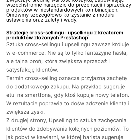
wszechstronne narzędzie do prezentacji i sprzedaży
produktów w niestandardowych kombinacjach.
Omówmy szczegółowo korzystanie z modułu,
ustawienia oraz zalety i wady.
Strategie cross-sellingu i upsellingu z kreatorem
produktów złożonych Prestashop
Sztuka cross-sellingu i upsellingu zawsze króluje
w e-commerce. Nie są to tylko fantazyjne hasła,
ale tajna broń, która zwiększa sprzedaż i
satysfakcję klientów.
Termin cross-selling oznacza przyjazną zachętę
do dodatkowego zakupu. Na przykład sugeruje
etui na smartfona, gdy ktoś kupuje nowy telefon.
W rezultacie poprawia to doświadczenie klienta i
zwiększa zyski.
Z drugiej strony, Upselling to sztuka zachęcania
klientów do zdobywania kolejnych poziomów. To
jak pobyt w kawiarni, w której barista sugeruje