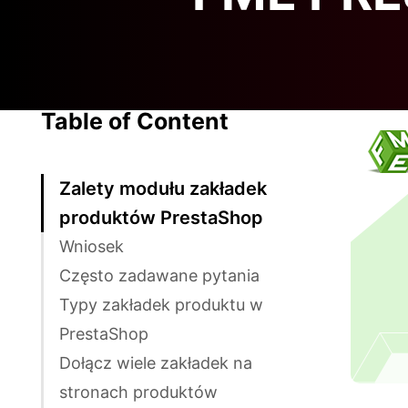
Table of Content
Zalety modułu zakładek
produktów PrestaShop
Wniosek
Często zadawane pytania
Typy zakładek produktu w
PrestaShop
Dołącz wiele zakładek na
stronach produktów