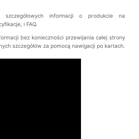
ie szczegółowych informacji o produkcie na
yfikacje, i FAQ.
ormacji bez konieczności przewijania całej strony
nych szczegółów za pomocą nawigacji po kartach.