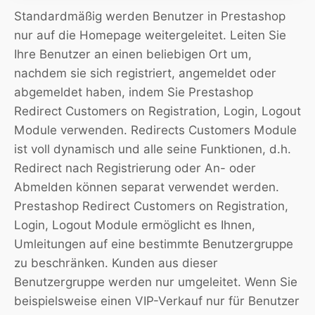
Standardmäßig werden Benutzer in Prestashop
nur auf die Homepage weitergeleitet. Leiten Sie
Ihre Benutzer an einen beliebigen Ort um,
nachdem sie sich registriert, angemeldet oder
abgemeldet haben, indem Sie Prestashop
Redirect Customers on Registration, Login, Logout
Module verwenden. Redirects Customers Module
ist voll dynamisch und alle seine Funktionen, d.h.
Redirect nach Registrierung oder An- oder
Abmelden können separat verwendet werden.
Prestashop Redirect Customers on Registration,
Login, Logout Module ermöglicht es Ihnen,
Umleitungen auf eine bestimmte Benutzergruppe
zu beschränken. Kunden aus dieser
Benutzergruppe werden nur umgeleitet. Wenn Sie
beispielsweise einen VIP-Verkauf nur für Benutzer