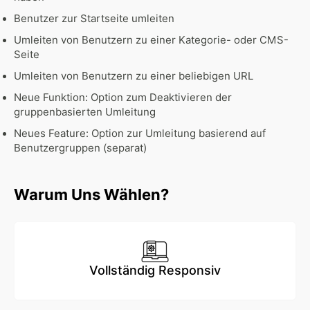
Benutzer zur Startseite umleiten
Umleiten von Benutzern zu einer Kategorie- oder CMS-
Seite
Umleiten von Benutzern zu einer beliebigen URL
Neue Funktion: Option zum Deaktivieren der
gruppenbasierten Umleitung
Neues Feature: Option zur Umleitung basierend auf
Benutzergruppen (separat)
Warum Uns Wählen?
Vollständig Responsiv