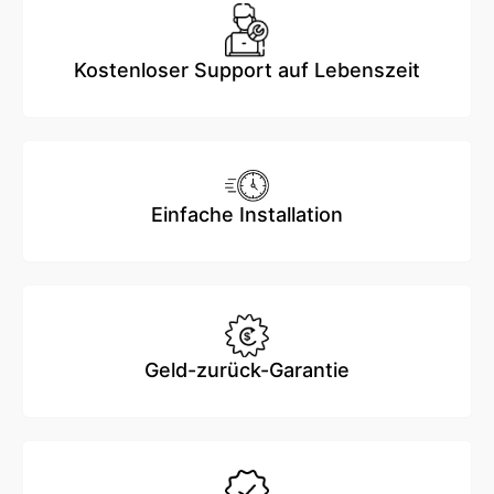
Kostenloser Support auf Lebenszeit
Einfache Installation
Geld-zurück-Garantie