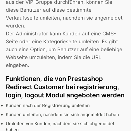
aus der VIP-Gruppe durchführen, können Sie
diese Benutzer auf diese bestimmte
Verkaufsseite umleiten, nachdem sie angemeldet
wurden.
Der Administrator kann Kunden auf eine CMS-
Seite oder eine Kategorieseite umleiten. Es gibt
auch eine Option, um Benutzer auf eine beliebige
Webseite umzuleiten, indem Sie die URL
eingeben.
Funktionen, die von Prestashop
Redirect Customer bei registrierung,
login, logout Modul angeboten werden
Kunden nach der Registrierung umleiten
Kunden umleiten, nachdem sie sich angemeldet haben
Umleiten von Kunden, nachdem sie sich abgemeldet
haben