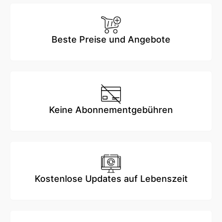
Beste Preise und Angebote
Keine Abonnementgebühren
Kostenlose Updates auf Lebenszeit