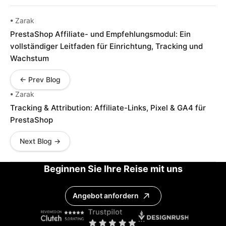
• Zarak
PrestaShop Affiliate- und Empfehlungsmodul: Ein
vollständiger Leitfaden für Einrichtung, Tracking und
Wachstum
← Prev Blog
• Zarak
Tracking & Attribution: Affiliate-Links, Pixel & GA4 für
PrestaShop
Next Blog →
Beginnen Sie Ihre Reise mit uns
Angebot anfordern