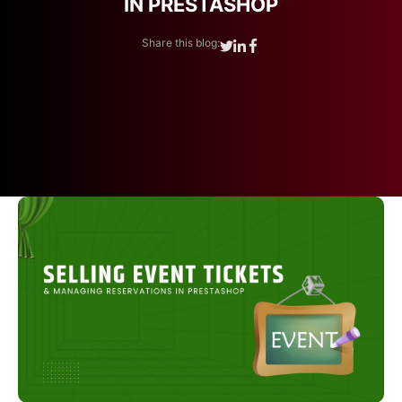
IN PRESTASHOP
Share this blog: