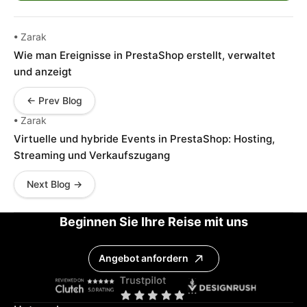
• Zarak
Wie man Ereignisse in PrestaShop erstellt, verwaltet
und anzeigt
← Prev Blog
• Zarak
Virtuelle und hybride Events in PrestaShop: Hosting,
Streaming und Verkaufszugang
Next Blog →
Beginnen Sie Ihre Reise mit uns
Angebot anfordern