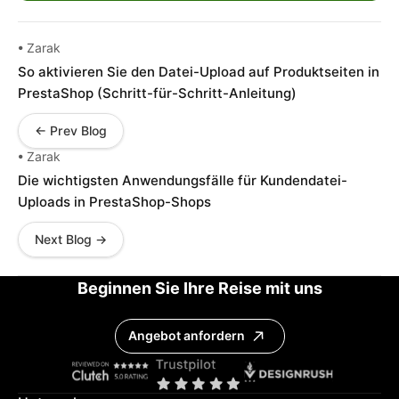
• Zarak
So aktivieren Sie den Datei-Upload auf Produktseiten in
PrestaShop (Schritt-für-Schritt-Anleitung)
← Prev Blog
• Zarak
Die wichtigsten Anwendungsfälle für Kundendatei-
Uploads in PrestaShop-Shops
Next Blog →
Beginnen Sie Ihre Reise mit uns
Angebot anfordern