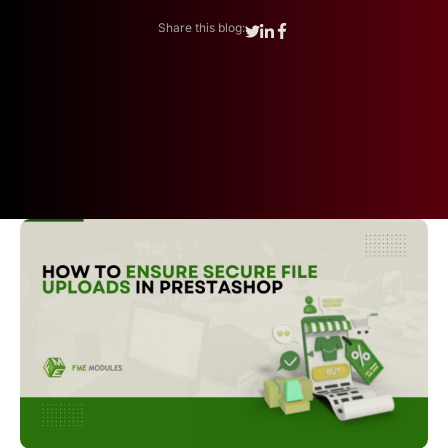
Share this blog: