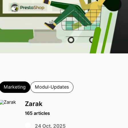
Marketing
Modul-Updates
Zarak
165 articles
24 Oct, 2025