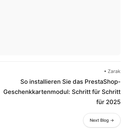
• Zarak
So installieren Sie das PrestaShop-
Geschenkkartenmodul: Schritt für Schritt
für 2025
Next Blog →