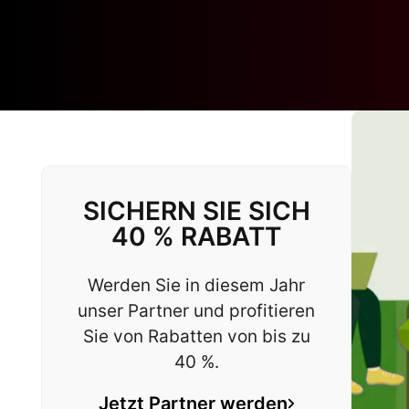
SICHERN SIE SICH
40 % RABATT
Werden Sie in diesem Jahr
unser Partner und profitieren
Sie von Rabatten von bis zu
40 %.
Jetzt Partner werden