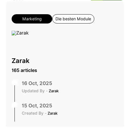
Marketing
Die besten Module
Zarak
165 articles
16 Oct, 2025
Updated By -
Zarak
15 Oct, 2025
Created By -
Zarak