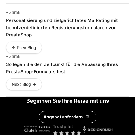
• Zarak
Personalisierung und zielgerichtetes Marketing mit
benutzerdefinierten Registrierungsformularen von
PrestaShop
← Prev Blog
• Zarak
So legen Sie den Zeitpunkt für die Anpassung Ihres
PrestaShop-Formulars fest
Next Blog →
Beginnen Sie Ihre Reise mit uns
Angebot anfordern