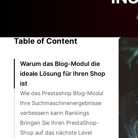
Table of Content
Warum das Blog-Modul die
ideale Lösung für Ihren Shop
ist
Wie das Prestashop Blog-Modul
Ihre Suchmaschinenergebnisse
verbessern kann Rankings
Bringen Sie Ihren PrestaShop-
Shop auf das nächste Level