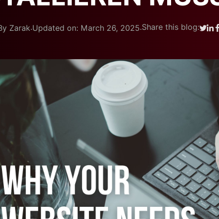
.
.
Share this blog:
By Zarak
Updated on: March 26, 2025