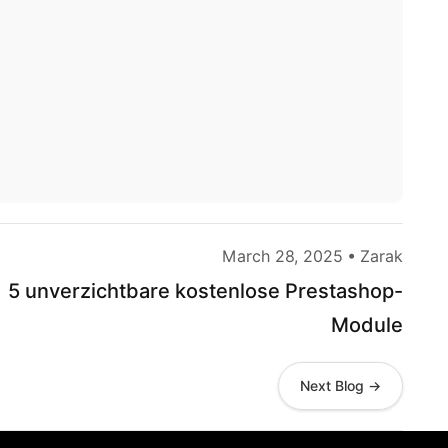
March 28, 2025 • Zarak
5 unverzichtbare kostenlose Prestashop-
Module
Next Blog →