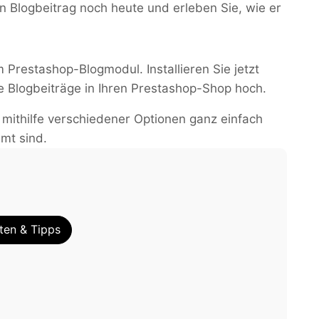
en Blogbeitrag noch heute und erleben Sie, wie er
restashop-Blogmodul. Installieren Sie jetzt
le Blogbeiträge in Ihren Prestashop-Shop hoch.
 mithilfe verschiedener Optionen ganz einfach
mt sind.
ten & Tipps