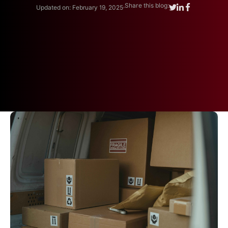
.
Share this blog:
Updated on: February 19, 2025