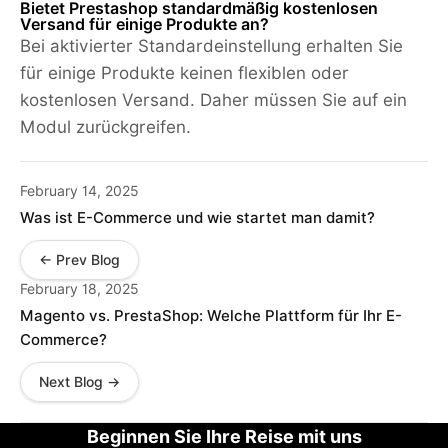
Bietet Prestashop standardmäßig kostenlosen
Versand für einige Produkte an?
Bei aktivierter Standardeinstellung erhalten Sie
für einige Produkte keinen flexiblen oder
kostenlosen Versand. Daher müssen Sie auf ein
Modul zurückgreifen.
February 14, 2025
Was ist E-Commerce und wie startet man damit?
← Prev Blog
February 18, 2025
Magento vs. PrestaShop: Welche Plattform für Ihr E-
Commerce?
Next Blog →
Beginnen Sie Ihre Reise mit uns