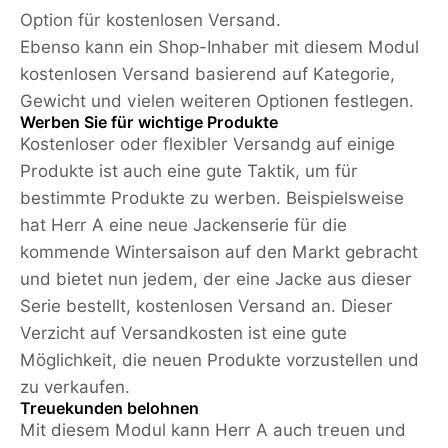
Option für kostenlosen Versand.
Ebenso kann ein Shop-Inhaber mit diesem Modul
kostenlosen Versand basierend auf Kategorie,
Gewicht und vielen weiteren Optionen festlegen.
Werben Sie für wichtige Produkte
Kostenloser oder flexibler Versandg auf einige
Produkte ist auch eine gute Taktik, um für
bestimmte Produkte zu werben. Beispielsweise
hat Herr A eine neue Jackenserie für die
kommende Wintersaison auf den Markt gebracht
und bietet nun jedem, der eine Jacke aus dieser
Serie bestellt, kostenlosen Versand an. Dieser
Verzicht auf Versandkosten ist eine gute
Möglichkeit, die neuen Produkte vorzustellen und
zu verkaufen.
Treuekunden belohnen
Mit diesem Modul kann Herr A auch treuen und