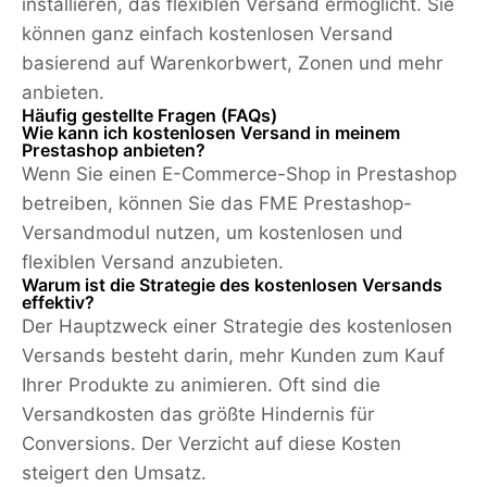
installieren, das flexiblen Versand ermöglicht. Sie
können ganz einfach kostenlosen Versand
basierend auf Warenkorbwert, Zonen und mehr
anbieten.
Häufig gestellte Fragen (FAQs)
Wie kann ich kostenlosen Versand in meinem
Prestashop anbieten?
Wenn Sie einen E-Commerce-Shop in Prestashop
betreiben, können Sie das FME Prestashop-
Versandmodul nutzen, um kostenlosen und
flexiblen Versand anzubieten.
Warum ist die Strategie des kostenlosen Versands
effektiv?
Der Hauptzweck einer Strategie des kostenlosen
Versands besteht darin, mehr Kunden zum Kauf
Ihrer Produkte zu animieren. Oft sind die
Versandkosten das größte Hindernis für
Conversions. Der Verzicht auf diese Kosten
steigert den Umsatz.