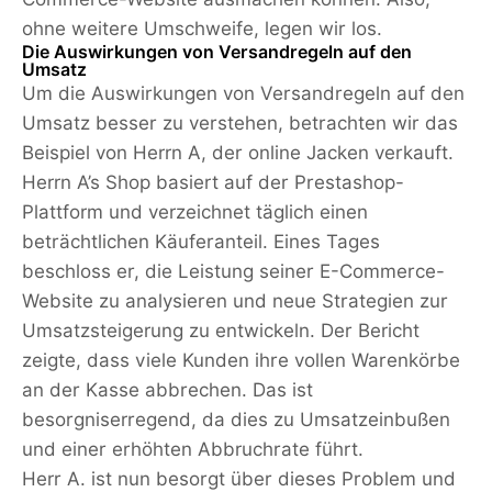
ohne weitere Umschweife, legen wir los.
Die Auswirkungen von Versandregeln auf den
Umsatz
Um die Auswirkungen von Versandregeln auf den
Umsatz besser zu verstehen, betrachten wir das
Beispiel von Herrn A, der online Jacken verkauft.
Herrn A’s Shop basiert auf der Prestashop-
Plattform und verzeichnet täglich einen
beträchtlichen Käuferanteil. Eines Tages
beschloss er, die Leistung seiner E-Commerce-
Website zu analysieren und neue Strategien zur
Umsatzsteigerung zu entwickeln. Der Bericht
zeigte, dass viele Kunden ihre vollen Warenkörbe
an der Kasse abbrechen. Das ist
besorgniserregend, da dies zu Umsatzeinbußen
und einer erhöhten Abbruchrate führt.
Herr A. ist nun besorgt über dieses Problem und