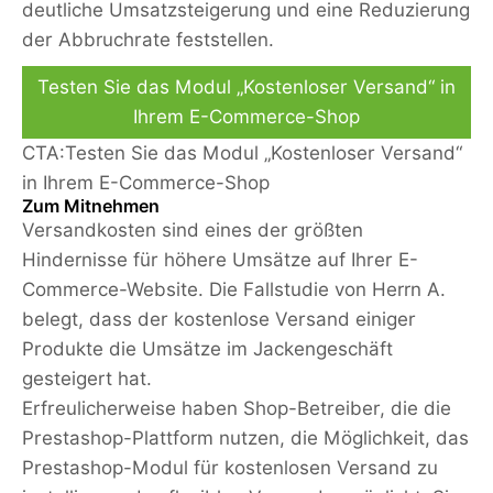
deutliche Umsatzsteigerung und eine Reduzierung
der Abbruchrate feststellen.
Testen Sie das Modul „Kostenloser Versand“ in
Ihrem E-Commerce-Shop
CTA:
Testen Sie das Modul „Kostenloser Versand“
in Ihrem E-Commerce-Shop
Zum Mitnehmen
Versandkosten sind eines der größten
Hindernisse für höhere Umsätze auf Ihrer E-
Commerce-Website. Die Fallstudie von Herrn A.
belegt, dass der kostenlose Versand einiger
Produkte die Umsätze im Jackengeschäft
gesteigert hat.
Erfreulicherweise haben Shop-Betreiber, die die
Prestashop-Plattform nutzen, die Möglichkeit, das
Prestashop-Modul für kostenlosen Versand zu