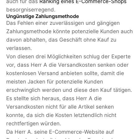
auch für das
Ranking eines E-Commerce-Shops
besorgniserregend.
Ungünstige Zahlungsmethode
Das Fehlen einer zuverlässigen und gängigen
Zahlungsmethode könnte potenzielle Kunden auch
davon abhalten, das Geschäft ohne Kauf zu
verlassen.
Von diesen drei Möglichkeiten schlug der Experte
vor, dass Herr A die Versandkosten senken oder
kostenlosen Versand anbieten sollte, damit die
meisten Jacken für potenzielle Kunden
erschwinglich werden und diese den Kauf tätigen.
Es stellte sich heraus, dass Herr A die
Versandkosten nicht für alle Artikel senken
konnte, da sich die Kosten letztendlich nicht
rechtfertigen würden.
Da Herr A. seine E-Commerce-Website auf