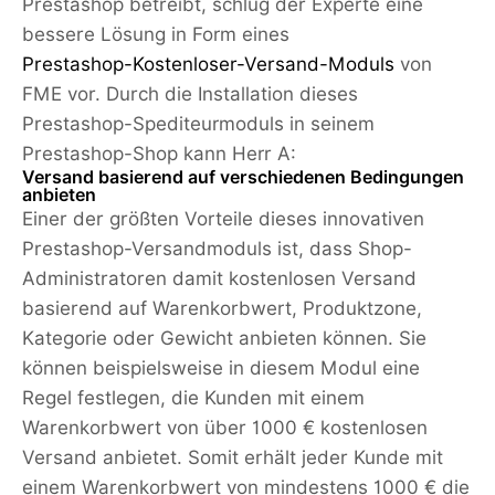
Prestashop betreibt, schlug der Experte eine
bessere Lösung in Form eines
Prestashop-Kostenloser-Versand-Moduls
von
FME vor. Durch die Installation dieses
Prestashop-Spediteurmoduls in seinem
Prestashop-Shop kann Herr A:
Versand basierend auf verschiedenen Bedingungen
anbieten
Einer der größten Vorteile dieses innovativen
Prestashop-Versandmoduls ist, dass Shop-
Administratoren damit kostenlosen Versand
basierend auf Warenkorbwert, Produktzone,
Kategorie oder Gewicht anbieten können. Sie
können beispielsweise in diesem Modul eine
Regel festlegen, die Kunden mit einem
Warenkorbwert von über 1000 € kostenlosen
Versand anbietet. Somit erhält jeder Kunde mit
einem Warenkorbwert von mindestens 1000 € die