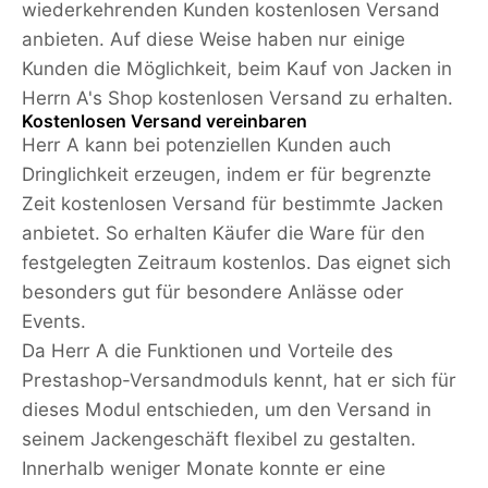
wiederkehrenden Kunden kostenlosen Versand
anbieten. Auf diese Weise haben nur einige
Kunden die Möglichkeit, beim Kauf von Jacken in
Herrn A's Shop kostenlosen Versand zu erhalten.
Kostenlosen Versand vereinbaren
Herr A kann bei potenziellen Kunden auch
Dringlichkeit erzeugen, indem er für begrenzte
Zeit kostenlosen Versand für bestimmte Jacken
anbietet. So erhalten Käufer die Ware für den
festgelegten Zeitraum kostenlos. Das eignet sich
besonders gut für besondere Anlässe oder
Events.
Da Herr A die Funktionen und Vorteile des
Prestashop-Versandmoduls kennt, hat er sich für
dieses Modul entschieden, um den Versand in
seinem Jackengeschäft flexibel zu gestalten.
Innerhalb weniger Monate konnte er eine