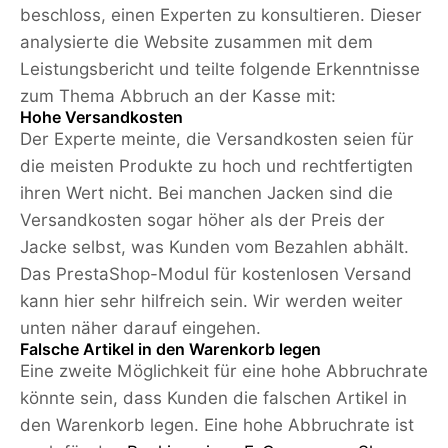
beschloss, einen Experten zu konsultieren. Dieser
analysierte die Website zusammen mit dem
Leistungsbericht und teilte folgende Erkenntnisse
zum Thema Abbruch an der Kasse mit:
Hohe Versandkosten
Der Experte meinte, die Versandkosten seien für
die meisten Produkte zu hoch und rechtfertigten
ihren Wert nicht. Bei manchen Jacken sind die
Versandkosten sogar höher als der Preis der
Jacke selbst, was Kunden vom Bezahlen abhält.
Das PrestaShop-Modul für kostenlosen Versand
kann hier sehr hilfreich sein. Wir werden weiter
unten näher darauf eingehen.
Falsche Artikel in den Warenkorb legen
Eine zweite Möglichkeit für eine hohe Abbruchrate
könnte sein, dass Kunden die falschen Artikel in
den Warenkorb legen. Eine hohe Abbruchrate ist