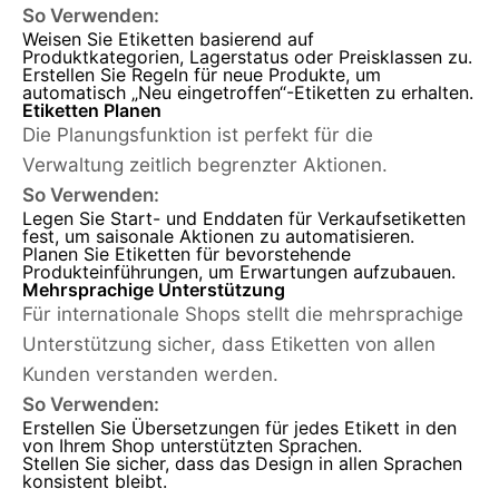
So Verwenden:
Weisen Sie Etiketten basierend auf
Produktkategorien, Lagerstatus oder Preisklassen zu.
Erstellen Sie Regeln für neue Produkte, um
automatisch „Neu eingetroffen“-Etiketten zu erhalten.
Etiketten Planen
Die Planungsfunktion ist perfekt für die
Verwaltung zeitlich begrenzter Aktionen.
So Verwenden:
Legen Sie Start- und Enddaten für Verkaufsetiketten
fest, um saisonale Aktionen zu automatisieren.
Planen Sie Etiketten für bevorstehende
Produkteinführungen, um Erwartungen aufzubauen.
Mehrsprachige Unterstützung
Für internationale Shops stellt die mehrsprachige
Unterstützung sicher, dass Etiketten von allen
Kunden verstanden werden.
So Verwenden:
Erstellen Sie Übersetzungen für jedes Etikett in den
von Ihrem Shop unterstützten Sprachen.
Stellen Sie sicher, dass das Design in allen Sprachen
konsistent bleibt.