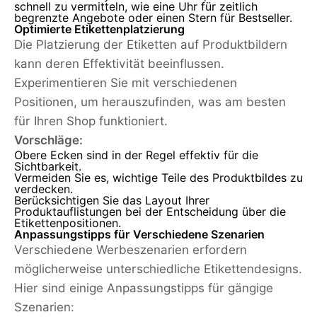
schnell zu vermitteln, wie eine Uhr für zeitlich
begrenzte Angebote oder einen Stern für Bestseller.
Optimierte Etikettenplatzierung
Die Platzierung der Etiketten auf Produktbildern
kann deren Effektivität beeinflussen.
Experimentieren Sie mit verschiedenen
Positionen, um herauszufinden, was am besten
für Ihren Shop funktioniert.
Vorschläge:
Obere Ecken sind in der Regel effektiv für die
Sichtbarkeit.
Vermeiden Sie es, wichtige Teile des Produktbildes zu
verdecken.
Berücksichtigen Sie das Layout Ihrer
Produktauflistungen bei der Entscheidung über die
Etikettenpositionen.
Anpassungstipps für Verschiedene Szenarien
Verschiedene Werbeszenarien erfordern
möglicherweise unterschiedliche Etikettendesigns.
Hier sind einige Anpassungstipps für gängige
Szenarien: