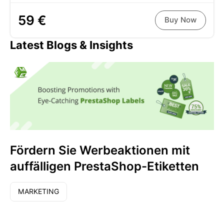
59 €
Buy Now
Latest Blogs & Insights
Fördern Sie Werbeaktionen mit
auffälligen PrestaShop-Etiketten
MARKETING