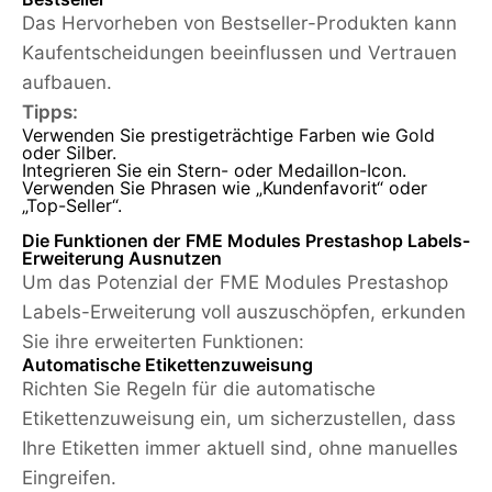
Das Hervorheben von Bestseller-Produkten kann
Kaufentscheidungen beeinflussen und Vertrauen
aufbauen.
Tipps:
Verwenden Sie prestigeträchtige Farben wie Gold
oder Silber.
Integrieren Sie ein Stern- oder Medaillon-Icon.
Verwenden Sie Phrasen wie „Kundenfavorit“ oder
„Top-Seller“.
Die Funktionen der FME Modules Prestashop Labels-
Erweiterung Ausnutzen
Um das Potenzial der FME Modules Prestashop
Labels-Erweiterung voll auszuschöpfen, erkunden
Sie ihre erweiterten Funktionen:
Automatische Etikettenzuweisung
Richten Sie Regeln für die automatische
Etikettenzuweisung ein, um sicherzustellen, dass
Ihre Etiketten immer aktuell sind, ohne manuelles
Eingreifen.