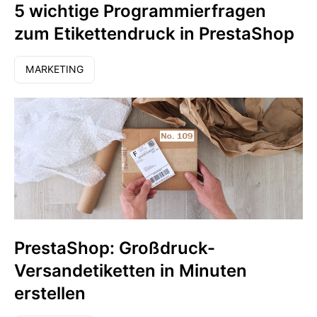
5 wichtige Programmierfragen
zum Etikettendruck in PrestaShop
MARKETING
PrestaShop: Großdruck-
Versandetiketten in Minuten
erstellen