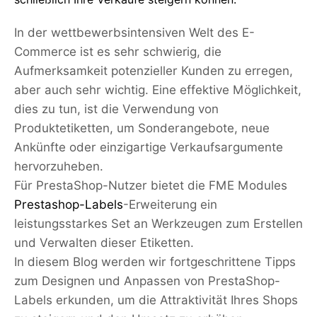
In der wettbewerbsintensiven Welt des E-
Commerce ist es sehr schwierig, die
Aufmerksamkeit potenzieller Kunden zu erregen,
aber auch sehr wichtig. Eine effektive Möglichkeit,
dies zu tun, ist die Verwendung von
Produktetiketten, um Sonderangebote, neue
Ankünfte oder einzigartige Verkaufsargumente
hervorzuheben.
Für PrestaShop-Nutzer bietet die FME Modules
Prestashop-Labels
-Erweiterung ein
leistungsstarkes Set an Werkzeugen zum Erstellen
und Verwalten dieser Etiketten.
In diesem Blog werden wir fortgeschrittene Tipps
zum Designen und Anpassen von PrestaShop-
Labels erkunden, um die Attraktivität Ihres Shops