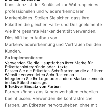
Konsistenz ist der Schlüssel zur Wahrung eines
professionellen und wiedererkennbaren
Markenbildes. Stellen Sie sicher, dass Ihre
Etiketten die gleichen Farb- und Designelemente
wie Ihre gesamte Markenidentität verwenden.
Dies hilft beim Aufbau von
Markenwiedererkennung und Vertrauen bei den
Kunden.
So Implementieren:
Verwenden Sie die Hauptfarben Ihrer Marke für
Etikettenhintergründe oder -texte.
Passen Sie die Etiketten-Schriftarten an die auf Ihrer
Website verwendeten Schriftarten an.
Integrieren Sie Ihr Logo oder andere Markenelemente
in das Etikettendesign.
Effektiver Einsatz von Farben
Farben können das Kundenverhalten erheblich
beeinflussen. Verwenden Sie kontrastreiche
Farben, um Etiketten hervorzuheben, ohne mit