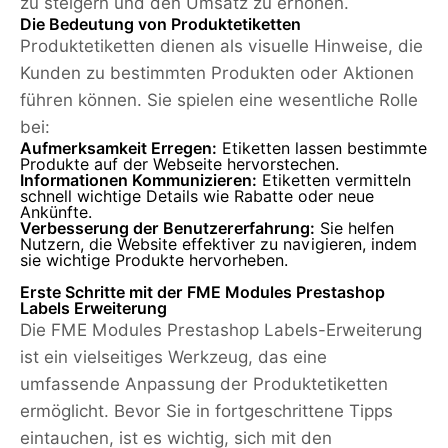
zu steigern und den Umsatz zu erhöhen.
Die Bedeutung von Produktetiketten
Produktetiketten dienen als visuelle Hinweise, die
Kunden zu bestimmten Produkten oder Aktionen
führen können. Sie spielen eine wesentliche Rolle
bei:
Aufmerksamkeit Erregen:
Etiketten lassen bestimmte
Produkte auf der Webseite hervorstechen.
Informationen Kommunizieren:
Etiketten vermitteln
schnell wichtige Details wie Rabatte oder neue
Ankünfte.
Verbesserung der Benutzererfahrung:
Sie helfen
Nutzern, die Website effektiver zu navigieren, indem
sie wichtige Produkte hervorheben.
Erste Schritte mit der FME Modules Prestashop
Labels Erweiterung
Die FME Modules Prestashop Labels-Erweiterung
ist ein vielseitiges Werkzeug, das eine
umfassende Anpassung der Produktetiketten
ermöglicht. Bevor Sie in fortgeschrittene Tipps
eintauchen, ist es wichtig, sich mit den