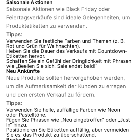
Saisonale Aktionen
Saisonale Aktionen wie Black Friday oder
Feiertagsverkäufe sind ideale Gelegenheiten, um
Produktetiketten zu verwenden.
Tipps:
Verwenden Sie festliche Farben und Themen (z. B.
Rot und Grün für Weihnachten).
Heben Sie die Dauer des Verkaufs mit Countdown-
Etiketten hervor.
Schaffen Sie ein Gefühl der Dringlichkeit mit Phrasen
wie „Beeilen Sie sich, Sale endet bald!“
Neu Ankünfte
Neue Produkte sollten hervorgehoben werden,
um die Aufmerksamkeit der Kunden zu erregen
und den ersten Verkauf zu fördern.
Tipps:
Verwenden Sie helle, auffällige Farben wie Neon-
oder Pastelltöne.
Fügen Sie Phrasen wie „Neu eingetroffen“ oder „Just
In“ hinzu.
Positionieren Sie Etiketten auffällig, aber vermeiden
Sie es, das Produkt zu überschattend.
Bestseller