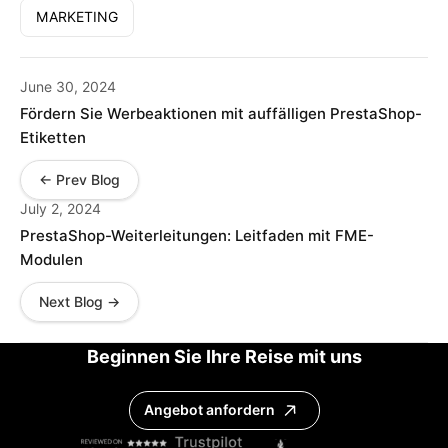
MARKETING
June 30, 2024
Fördern Sie Werbeaktionen mit auffälligen PrestaShop-
Etiketten
← Prev Blog
July 2, 2024
PrestaShop-Weiterleitungen: Leitfaden mit FME-
Modulen
Next Blog →
Beginnen Sie Ihre Reise mit uns
Angebot anfordern