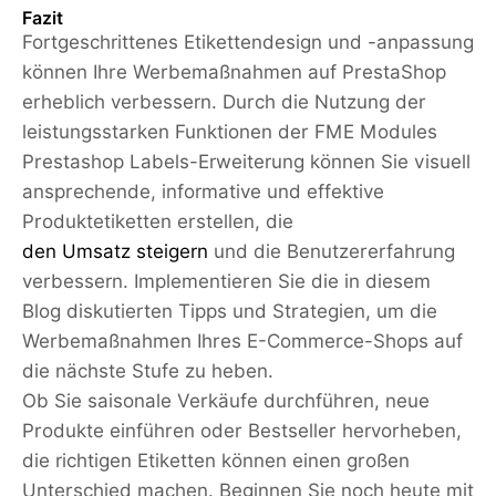
Fazit
Fortgeschrittenes Etikettendesign und -anpassung
können Ihre Werbemaßnahmen auf PrestaShop
erheblich verbessern. Durch die Nutzung der
leistungsstarken Funktionen der FME Modules
Prestashop Labels-Erweiterung können Sie visuell
ansprechende, informative und effektive
Produktetiketten erstellen, die
den Umsatz steigern
und die Benutzererfahrung
verbessern. Implementieren Sie die in diesem
Blog diskutierten Tipps und Strategien, um die
Werbemaßnahmen Ihres E-Commerce-Shops auf
die nächste Stufe zu heben.
Ob Sie saisonale Verkäufe durchführen, neue
Produkte einführen oder Bestseller hervorheben,
die richtigen Etiketten können einen großen
Unterschied machen. Beginnen Sie noch heute mit