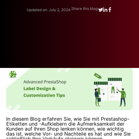
.
Share this blog:
Updated on: July 2, 2024
In diesem Blog erfahren Sie, wie Sie mit Prestashop-
Etiketten und -Aufklebern die Aufmerksamkeit der
Kunden auf Ihren Shop lenken können, wie wichtig
das ist, welche Vor- und Nachteile es hat und wie Sie
schließlich Ihre Verkäufe steigern können.