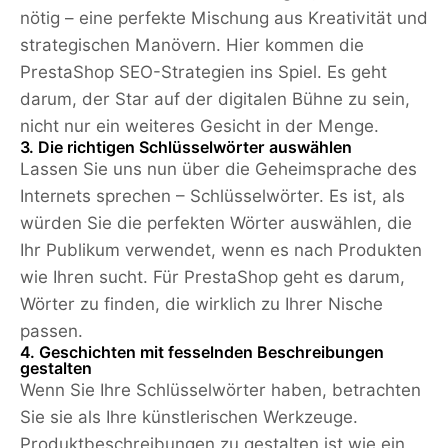
nötig – eine perfekte Mischung aus Kreativität und
strategischen Manövern. Hier kommen die
PrestaShop SEO-Strategien ins Spiel. Es geht
darum, der Star auf der digitalen Bühne zu sein,
nicht nur ein weiteres Gesicht in der Menge.
3. Die richtigen Schlüsselwörter auswählen
Lassen Sie uns nun über die Geheimsprache des
Internets sprechen – Schlüsselwörter. Es ist, als
würden Sie die perfekten Wörter auswählen, die
Ihr Publikum verwendet, wenn es nach Produkten
wie Ihren sucht. Für PrestaShop geht es darum,
Wörter zu finden, die wirklich zu Ihrer Nische
passen.
4. Geschichten mit fesselnden Beschreibungen
gestalten
Wenn Sie Ihre Schlüsselwörter haben, betrachten
Sie sie als Ihre künstlerischen Werkzeuge.
Produktbeschreibungen zu gestalten ist wie ein