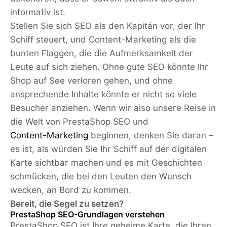
informativ ist.
Stellen Sie sich SEO als den Kapitän vor, der Ihr
Schiff steuert, und Content-Marketing als die
bunten Flaggen, die die Aufmerksamkeit der
Leute auf sich ziehen. Ohne gute SEO könnte Ihr
Shop auf See verloren gehen, und ohne
ansprechende Inhalte könnte er nicht so viele
Besucher anziehen. Wenn wir also unsere Reise in
die Welt von PrestaShop SEO und
Content-Marketing
beginnen, denken Sie daran –
es ist, als würden Sie Ihr Schiff auf der digitalen
Karte sichtbar machen und es mit Geschichten
schmücken, die bei den Leuten den Wunsch
wecken, an Bord zu kommen.
Bereit, die Segel zu setzen?
PrestaShop SEO-Grundlagen verstehen
PrestaShop SEO ist Ihre geheime Karte, die Ihren