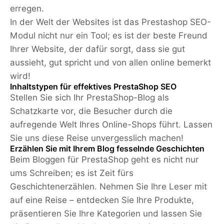
erregen.
In der Welt der Websites ist das Prestashop SEO-
Modul nicht nur ein Tool; es ist der beste Freund
Ihrer Website, der dafür sorgt, dass sie gut
aussieht, gut spricht und von allen online bemerkt
wird!
Inhaltstypen für effektives PrestaShop SEO
Stellen Sie sich Ihr PrestaShop-Blog als
Schatzkarte vor, die Besucher durch die
aufregende Welt Ihres Online-Shops führt. Lassen
Sie uns diese Reise unvergesslich machen!
Erzählen Sie mit Ihrem Blog fesselnde Geschichten
Beim Bloggen für PrestaShop geht es nicht nur
ums Schreiben; es ist Zeit fürs
Geschichtenerzählen. Nehmen Sie Ihre Leser mit
auf eine Reise – entdecken Sie Ihre Produkte,
präsentieren Sie Ihre Kategorien und lassen Sie