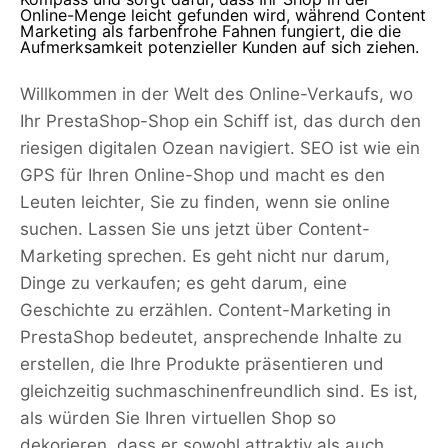
Online-Menge leicht gefunden wird, während Content
Marketing als farbenfrohe Fahnen fungiert, die die
Aufmerksamkeit potenzieller Kunden auf sich ziehen.
Willkommen in der Welt des Online-Verkaufs, wo
Ihr PrestaShop-Shop ein Schiff ist, das durch den
riesigen digitalen Ozean navigiert. SEO ist wie ein
GPS für Ihren Online-Shop und macht es den
Leuten leichter, Sie zu finden, wenn sie online
suchen. Lassen Sie uns jetzt über Content-
Marketing sprechen. Es geht nicht nur darum,
Dinge zu verkaufen; es geht darum, eine
Geschichte zu erzählen. Content-Marketing in
PrestaShop bedeutet, ansprechende Inhalte zu
erstellen, die Ihre Produkte präsentieren und
gleichzeitig suchmaschinenfreundlich sind. Es ist,
als würden Sie Ihren virtuellen Shop so
dekorieren, dass er sowohl attraktiv als auch