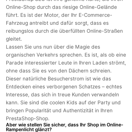
Online-Shop durch das riesige Online-Gelände
führt. Es ist der Motor, der Ihr E-Commerce-
Fahrzeug antreibt und dafür sorgt, dass es
reibungslos durch die überfüllten Online-Straßen
gleitet.
Lassen Sie uns nun über die Magie des
organischen Verkehrs sprechen. Es ist, als ob eine
Parade interessierter Leute in Ihren Laden strömt,
ohne dass Sie es von den Dächern schreien.
Dieser natürliche Besucherstrom ist wie das
Entdecken eines verborgenen Schatzes – echtes
Interesse, das sich in treue Kunden verwandeln
kann. Sie sind die coolen Kids auf der Party und
bringen Popularität und Authentizität in Ihren
PrestaShop-Shop.
Aber wie stellen Sie sicher, dass Ihr Shop im Online-
Rampenlicht glänzt?