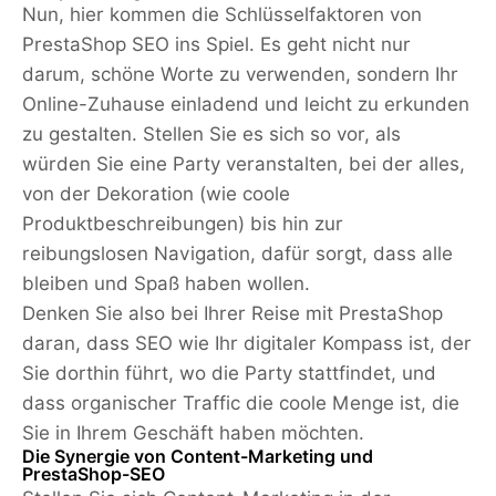
Nun, hier kommen die Schlüsselfaktoren von
PrestaShop SEO ins Spiel. Es geht nicht nur
darum, schöne Worte zu verwenden, sondern Ihr
Online-Zuhause einladend und leicht zu erkunden
zu gestalten. Stellen Sie es sich so vor, als
würden Sie eine Party veranstalten, bei der alles,
von der Dekoration (wie coole
Produktbeschreibungen) bis hin zur
reibungslosen Navigation, dafür sorgt, dass alle
bleiben und Spaß haben wollen.
Denken Sie also bei Ihrer Reise mit PrestaShop
daran, dass SEO wie Ihr digitaler Kompass ist, der
Sie dorthin führt, wo die Party stattfindet, und
dass organischer Traffic die coole Menge ist, die
Sie in Ihrem Geschäft haben möchten.
Die Synergie von Content-Marketing und
PrestaShop-SEO