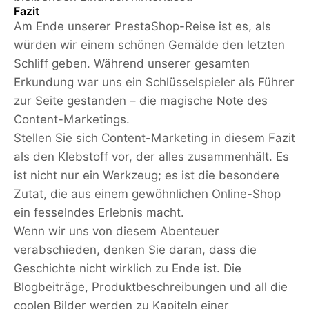
Fazit
Am Ende unserer PrestaShop-Reise ist es, als
würden wir einem schönen Gemälde den letzten
Schliff geben. Während unserer gesamten
Erkundung war uns ein Schlüsselspieler als Führer
zur Seite gestanden – die magische Note des
Content-Marketings.
Stellen Sie sich Content-Marketing in diesem Fazit
als den Klebstoff vor, der alles zusammenhält. Es
ist nicht nur ein Werkzeug; es ist die besondere
Zutat, die aus einem gewöhnlichen Online-Shop
ein fesselndes Erlebnis macht.
Wenn wir uns von diesem Abenteuer
verabschieden, denken Sie daran, dass die
Geschichte nicht wirklich zu Ende ist. Die
Blogbeiträge, Produktbeschreibungen und all die
coolen Bilder werden zu Kapiteln einer