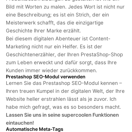
Bild mit Worten zu malen. Jedes Wort ist nicht nur
eine Beschreibung; es ist ein Strich, der ein
Meisterwerk schafft, das die einzigartige
Geschichte Ihrer Marke erzählt.
Bei diesem digitalen Abenteuer ist Content-
Marketing nicht nur ein Helfer. Es ist der
Geschichtenerzähler, der Ihren PrestaShop-Shop
zum Leben erweckt und dafür sorgt, dass Ihre
Kunden immer wieder zurückkommen.
Prestashop SEO-Modul verwenden
Lernen Sie das Prestashop SEO-Modul kennen –
Ihren treuen Kumpel in der digitalen Welt, der Ihre
Website heller erstrahlen lässt als je zuvor. Ich
habe mich gefragt, was es so besonders macht.
Lassen Sie uns in seine supercoolen Funktionen
eintauchen!
Automatische Meta-Tags