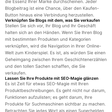
die Essenz Ihrer Marke durchscheinen. Jeder
Blogbeitrag ist eine Chance, über den Kaufen-
Button hinaus eine Verbindung herzustellen.
Verknüpfen Sie Blogs mit dem, was Sie verkaufen
Stellen Sie sich vor, Ihr Blog und Ihr Geschäft
halten sich an den Händen. Wenn Sie Ihren Blog
mit bestimmten Produkten und Kategorien
verknüpfen, wird die Navigation in Ihrer Online-
Welt zum Kinderspiel. Es ist, als würden Sie einen
Geheimgang zwischen Ihrem Geschichtenerzählen
und den tollen Sachen schaffen, die Sie
verkaufen.
Lassen Sie Ihre Produkte mit SEO-Magie glänzen
Es ist Zeit für etwas SEO-Magie mit Ihren
Produktbeschreibungen. Es geht nicht nur darum,
Funktionen aufzulisten; es geht darum, Ihre
Produkte für Suchmaschinen sichtbar zu machen.
Betrachten Sie jedes Wort als einen Superhelden