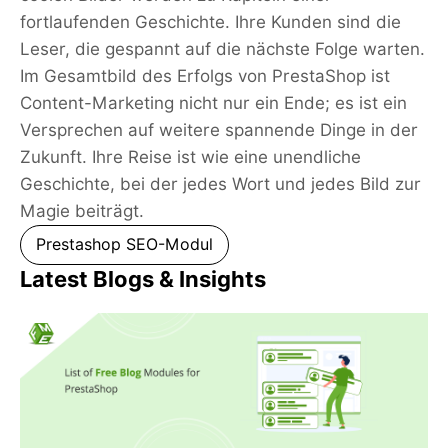
fortlaufenden Geschichte. Ihre Kunden sind die
Leser, die gespannt auf die nächste Folge warten.
Im Gesamtbild des Erfolgs von PrestaShop ist
Content-Marketing nicht nur ein Ende; es ist ein
Versprechen auf weitere spannende Dinge in der
Zukunft. Ihre Reise ist wie eine unendliche
Geschichte, bei der jedes Wort und jedes Bild zur
Magie beiträgt.
Prestashop SEO-Modul
Latest Blogs & Insights