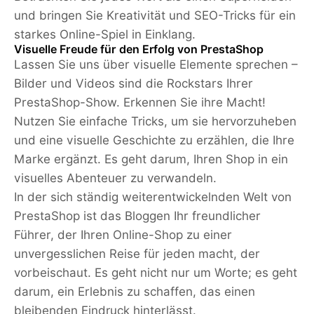
und bringen Sie Kreativität und SEO-Tricks für ein
starkes Online-Spiel in Einklang.
Visuelle Freude für den Erfolg von PrestaShop
Lassen Sie uns über visuelle Elemente sprechen –
Bilder und Videos sind die Rockstars Ihrer
PrestaShop-Show. Erkennen Sie ihre Macht!
Nutzen Sie einfache Tricks, um sie hervorzuheben
und eine visuelle Geschichte zu erzählen, die Ihre
Marke ergänzt. Es geht darum, Ihren Shop in ein
visuelles Abenteuer zu verwandeln.
In der sich ständig weiterentwickelnden Welt von
PrestaShop ist das Bloggen Ihr freundlicher
Führer, der Ihren Online-Shop zu einer
unvergesslichen Reise für jeden macht, der
vorbeischaut. Es geht nicht nur um Worte; es geht
darum, ein Erlebnis zu schaffen, das einen
bleibenden Eindruck hinterlässt.