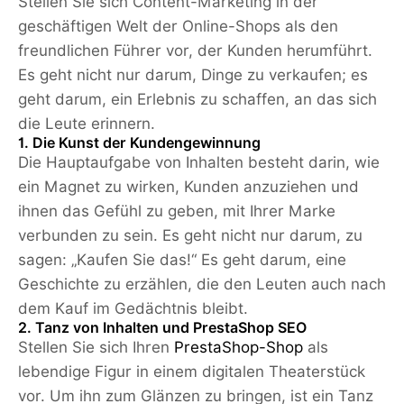
Stellen Sie sich Content-Marketing in der
geschäftigen Welt der Online-Shops als den
freundlichen Führer vor, der Kunden herumführt.
Es geht nicht nur darum, Dinge zu verkaufen; es
geht darum, ein Erlebnis zu schaffen, an das sich
die Leute erinnern.
1. Die Kunst der Kundengewinnung
Die Hauptaufgabe von Inhalten besteht darin, wie
ein Magnet zu wirken, Kunden anzuziehen und
ihnen das Gefühl zu geben, mit Ihrer Marke
verbunden zu sein. Es geht nicht nur darum, zu
sagen: „Kaufen Sie das!“ Es geht darum, eine
Geschichte zu erzählen, die den Leuten auch nach
dem Kauf im Gedächtnis bleibt.
2. Tanz von Inhalten und PrestaShop SEO
Stellen Sie sich Ihren
PrestaShop-Shop
als
lebendige Figur in einem digitalen Theaterstück
vor. Um ihn zum Glänzen zu bringen, ist ein Tanz