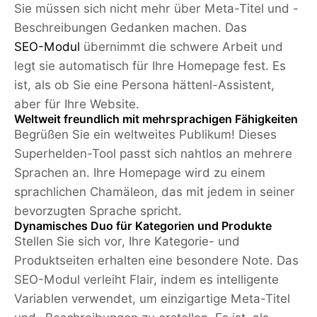
Sie müssen sich nicht mehr über Meta-Titel und -
Beschreibungen Gedanken machen. Das
SEO-Modul
übernimmt die schwere Arbeit und
legt sie automatisch für Ihre Homepage fest. Es
ist, als ob Sie eine Persona hättenl-Assistent,
aber für Ihre Website.
Weltweit freundlich mit mehrsprachigen Fähigkeiten
Begrüßen Sie ein weltweites Publikum! Dieses
Superhelden-Tool passt sich nahtlos an mehrere
Sprachen an. Ihre Homepage wird zu einem
sprachlichen Chamäleon, das mit jedem in seiner
bevorzugten Sprache spricht.
Dynamisches Duo für Kategorien und Produkte
Stellen Sie sich vor, Ihre Kategorie- und
Produktseiten erhalten eine besondere Note. Das
SEO-Modul verleiht Flair, indem es intelligente
Variablen verwendet, um einzigartige Meta-Titel