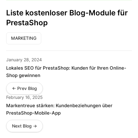
Liste kostenloser Blog-Module für
PrestaShop
MARKETING
January 28, 2024
Lokales SEO für PrestaShop: Kunden für Ihren Online-
Shop gewinnen
← Prev Blog
February 16, 2025
Markentreue stärken: Kundenbeziehungen über
PrestaShop-Mobile-App
Next Blog →