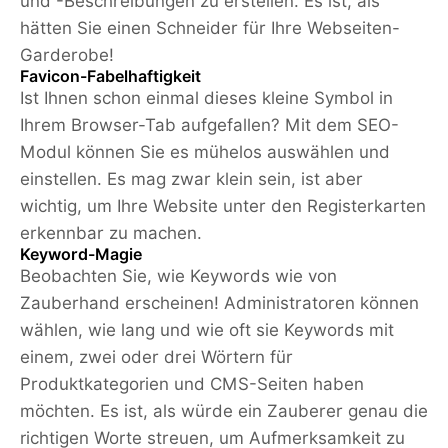
und -Beschreibungen zu erstellen. Es ist, als
hätten Sie einen Schneider für Ihre Webseiten-
Garderobe!
Favicon-Fabelhaftigkeit
Ist Ihnen schon einmal dieses kleine Symbol in
Ihrem Browser-Tab aufgefallen? Mit dem SEO-
Modul können Sie es mühelos auswählen und
einstellen. Es mag zwar klein sein, ist aber
wichtig, um Ihre Website unter den Registerkarten
erkennbar zu machen.
Keyword-Magie
Beobachten Sie, wie Keywords wie von
Zauberhand erscheinen! Administratoren können
wählen, wie lang und wie oft sie Keywords mit
einem, zwei oder drei Wörtern für
Produktkategorien und CMS-Seiten haben
möchten. Es ist, als würde ein Zauberer genau die
richtigen Worte streuen, um Aufmerksamkeit zu