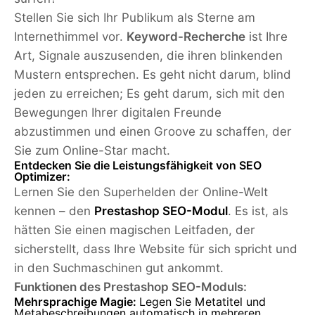
Stellen Sie sich Ihr Publikum als Sterne am
Internethimmel vor.
Keyword-Recherche
ist Ihre
Art, Signale auszusenden, die ihren blinkenden
Mustern entsprechen. Es geht nicht darum, blind
jeden zu erreichen; Es geht darum, sich mit den
Bewegungen Ihrer digitalen Freunde
abzustimmen und einen Groove zu schaffen, der
Sie zum Online-Star macht.
Entdecken Sie die Leistungsfähigkeit von SEO
Optimizer:
Lernen Sie den Superhelden der Online-Welt
kennen – den
Prestashop SEO-Modul
. Es ist, als
hätten Sie einen magischen Leitfaden, der
sicherstellt, dass Ihre Website für sich spricht und
in den Suchmaschinen gut ankommt.
Funktionen des Prestashop SEO-Moduls:
Mehrsprachige Magie:
Legen Sie Metatitel und
Metabeschreibungen automatisch in mehreren