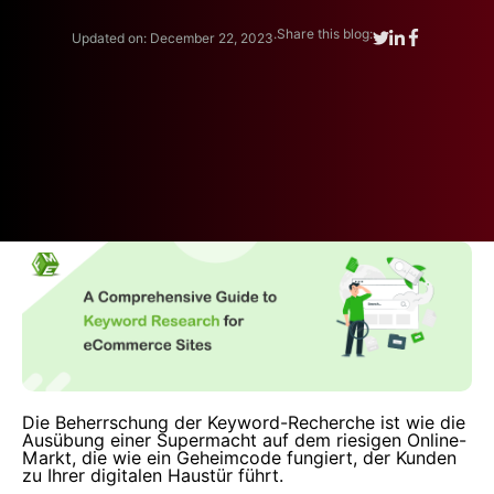
.
Share this blog:
Updated on: December 22, 2023
Die Beherrschung der Keyword-Recherche ist wie die
Ausübung einer Supermacht auf dem riesigen Online-
Markt, die wie ein Geheimcode fungiert, der Kunden
zu Ihrer digitalen Haustür führt.