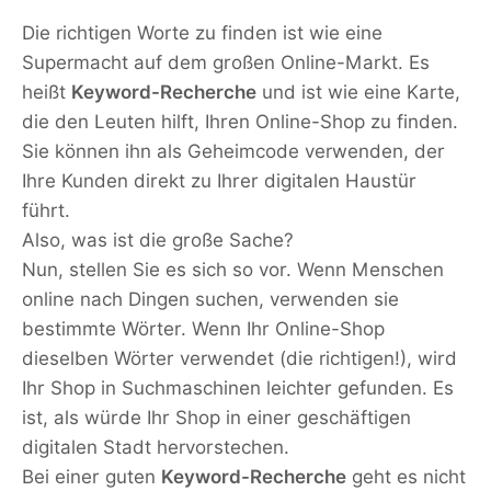
Die richtigen Worte zu finden ist wie eine
Supermacht auf dem großen Online-Markt. Es
heißt
Keyword-Recherche
und ist wie eine Karte,
die den Leuten hilft, Ihren Online-Shop zu finden.
Sie können ihn als Geheimcode verwenden, der
Ihre Kunden direkt zu Ihrer digitalen Haustür
führt.
Also, was ist die große Sache?
Nun, stellen Sie es sich so vor. Wenn Menschen
online nach Dingen suchen, verwenden sie
bestimmte Wörter. Wenn Ihr Online-Shop
dieselben Wörter verwendet (die richtigen!), wird
Ihr Shop in Suchmaschinen leichter gefunden. Es
ist, als würde Ihr Shop in einer geschäftigen
digitalen Stadt hervorstechen.
Bei einer guten
Keyword-Recherche
geht es nicht