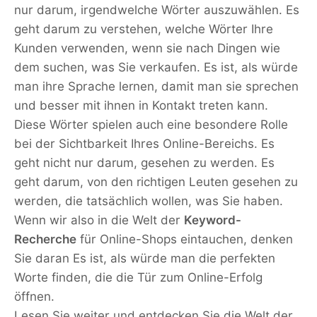
nur darum, irgendwelche Wörter auszuwählen. Es
geht darum zu verstehen, welche Wörter Ihre
Kunden verwenden, wenn sie nach Dingen wie
dem suchen, was Sie verkaufen. Es ist, als würde
man ihre Sprache lernen, damit man sie sprechen
und besser mit ihnen in Kontakt treten kann.
Diese Wörter spielen auch eine besondere Rolle
bei der Sichtbarkeit Ihres Online-Bereichs. Es
geht nicht nur darum, gesehen zu werden. Es
geht darum, von den richtigen Leuten gesehen zu
werden, die tatsächlich wollen, was Sie haben.
Wenn wir also in die Welt der
Keyword-
Recherche
für Online-Shops eintauchen, denken
Sie daran Es ist, als würde man die perfekten
Worte finden, die die Tür zum Online-Erfolg
öffnen.
Lesen Sie weiter und entdecken Sie die Welt der