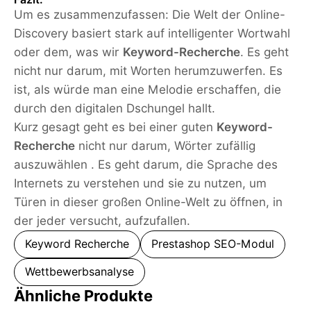
Um es zusammenzufassen: Die Welt der Online-
Discovery basiert stark auf intelligenter Wortwahl
oder dem, was wir
Keyword-Recherche
. Es geht
nicht nur darum, mit Worten herumzuwerfen. Es
ist, als würde man eine Melodie erschaffen, die
durch den digitalen Dschungel hallt.
Kurz gesagt geht es bei einer guten
Keyword-
Recherche
nicht nur darum, Wörter zufällig
auszuwählen . Es geht darum, die Sprache des
Internets zu verstehen und sie zu nutzen, um
Türen in dieser großen Online-Welt zu öffnen, in
der jeder versucht, aufzufallen.
Keyword Recherche
Prestashop SEO-Modul
Wettbewerbsanalyse
Ähnliche Produkte