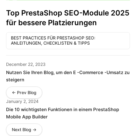
Top PrestaShop SEO-Module 2025
für bessere Platzierungen
BEST PRACTICES FÜR PRESTASHOP SEO:
ANLEITUNGEN, CHECKLISTEN & TIPPS
December 22, 2023
Nutzen Sie Ihren Blog, um den E -Commerce -Umsatz zu
steigern
← Prev Blog
January 2, 2024
Die 10 wichtigsten Funktionen in einem PrestaShop
Mobile App Builder
Next Blog →