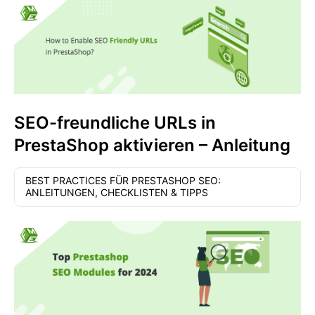
SEO-freundliche URLs in
PrestaShop aktivieren – Anleitung
BEST PRACTICES FÜR PRESTASHOP SEO:
ANLEITUNGEN, CHECKLISTEN & TIPPS