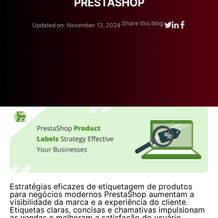
PRESTASHOP
.
Share this blog:
Updated on: November 13, 2024
Estratégias eficazes de etiquetagem de produtos
para negócios modernos PrestaShop aumentam a
visibilidade da marca e a experiência do cliente.
Etiquetas claras, concisas e chamativas impulsionam
as vendas e melhoram a satisfação do usuário.