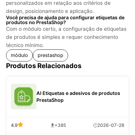
personalizados em relação aos critérios de
design, posicionamento e aplicação.
Você precisa de ajuda para configurar etiquetas de
produtos no PrestaShop?
Com o módulo certo, a configuração de etiquetas
de produtos é simples e requer conhecimento
técnico mínimo.
módulo
prestashop
Produtos Relacionados
AI Etiquetas e adesivos de produtos
PrestaShop
4.9
+385
2026-07-28