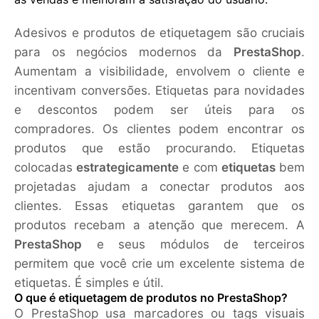
Adesivos e produtos de etiquetagem são cruciais
para os negócios modernos da
PrestaShop
.
Aumentam a visibilidade, envolvem o cliente e
incentivam conversões. Etiquetas para novidades
e descontos podem ser úteis para os
compradores. Os clientes podem encontrar os
produtos que estão procurando. Etiquetas
colocadas
estrategicamente
e com
etiquetas
bem
projetadas ajudam a conectar produtos aos
clientes. Essas etiquetas garantem que os
produtos recebam a atenção que merecem. A
PrestaShop
e seus módulos de terceiros
permitem que você crie um excelente sistema de
etiquetas. É simples e útil.
O que é etiquetagem de produtos no PrestaShop?
O PrestaShop usa marcadores ou tags visuais