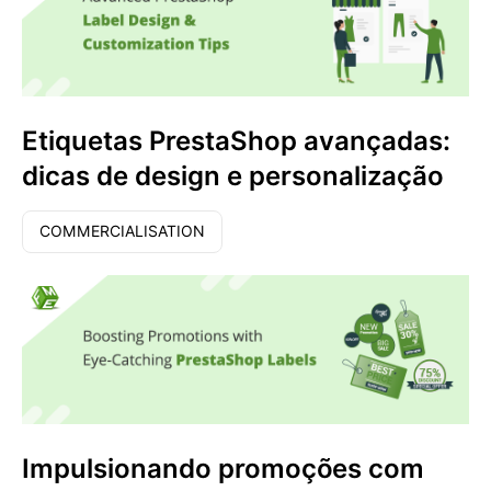
Etiquetas PrestaShop avançadas:
dicas de design e personalização
COMMERCIALISATION
Impulsionando promoções com