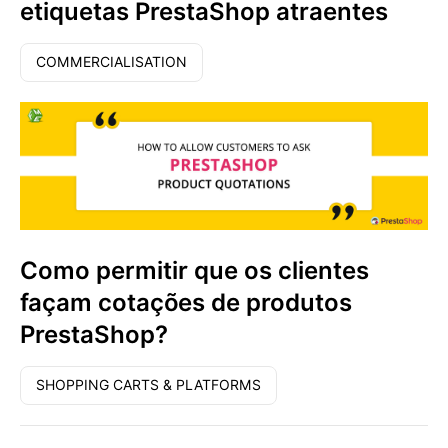
etiquetas PrestaShop atraentes
COMMERCIALISATION
Como permitir que os clientes
façam cotações de produtos
PrestaShop?
SHOPPING CARTS & PLATFORMS