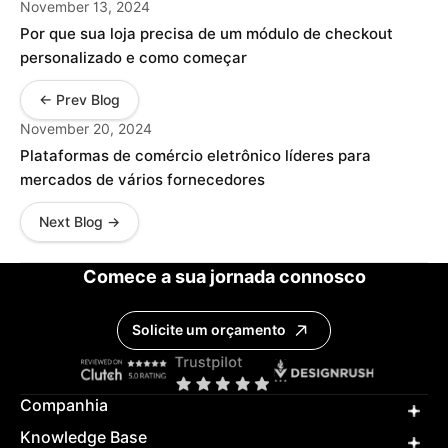
November 13, 2024
Por que sua loja precisa de um módulo de checkout
personalizado e como começar
← Prev Blog
November 20, 2024
Plataformas de comércio eletrônico líderes para
mercados de vários fornecedores
Next Blog →
Comece a sua jornada connosco
Solicite um orçamento
Companhia
Knowledge Base