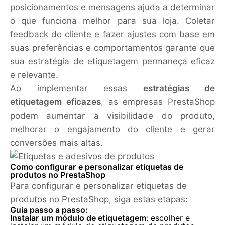
posicionamentos e mensagens ajuda a determinar
o que funciona melhor para sua loja. Coletar
feedback do cliente e fazer ajustes com base em
suas preferências e comportamentos garante que
sua estratégia de etiquetagem permaneça eficaz
e relevante.
Ao implementar essas
estratégias de
etiquetagem eficazes
, as empresas PrestaShop
podem aumentar a visibilidade do produto,
melhorar o engajamento do cliente e gerar
conversões mais altas.
Como configurar e personalizar etiquetas de
produtos no PrestaShop
Para configurar e personalizar etiquetas de
produtos no PrestaShop, siga estas etapas:
Guia passo a passo:
Instalar um módulo de etiquetagem
: escolher e