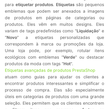
para
etiquetar produtos
.
Etiquetas
são pequenos
emblemas que podem ser anexados a imagens
de produtos em páginas de categorias ou
produtos. Eles vêm em muitos designs. Eles
variam de tags predefinidas como "
Liquidação
" e
"
Novo
" a etiquetas personalizadas que
correspondem à marca ou promoções da loja.
Uma loja pode, por exemplo, rotular itens
ecológicos com emblemas "
Verde
" ou destacar
produtos da moda com tags "
Hot
".
Etiquetas avançadas de produtos PrestaShop
atuam como guias para ajudar os clientes a
encontrar produtos interessantes e simplificar o
processo de compra. Elas são especialmente
úteis em categorias de produtos com uma grande
seleção. Eles permitem que os clientes encontrem