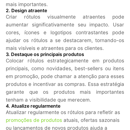
mais importantes.
2. Design atraente
Criar rótulos visualmente atraentes pode
aumentar significativamente seu impacto. Usar
cores, ícones e logotipos contrastantes pode
ajudar os rótulos a se destacarem, tornando-os
mais visíveis e atraentes para os clientes.
3. Destaque os principais produtos
Colocar rótulos estrategicamente em produtos
principais, como novidades, best-sellers ou itens
em promoção, pode chamar a atenção para esses
produtos e incentivar as compras. Essa estratégia
garante que os produtos mais importantes
tenham a visibilidade que merecem.
4. Atualize regularmente
Atualizar regularmente os rótulos para refletir as
promoções de produtos
atuais, ofertas sazonais
ou lançamentos de novos produtos ajuda a