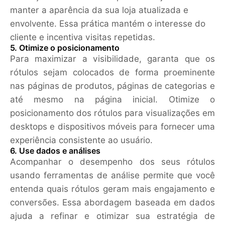
manter a aparência da sua loja atualizada e
envolvente. Essa prática mantém o interesse do
cliente e incentiva visitas repetidas.
5. Otimize o posicionamento
Para maximizar a visibilidade, garanta que os
rótulos sejam colocados de forma proeminente
nas páginas de produtos, páginas de categorias e
até mesmo na página inicial. Otimize o
posicionamento dos rótulos para visualizações em
desktops e dispositivos móveis para fornecer uma
experiência consistente ao usuário.
6. Use dados e análises
Acompanhar o desempenho dos seus rótulos
usando ferramentas de análise permite que você
entenda quais rótulos geram mais engajamento e
conversões. Essa abordagem baseada em dados
ajuda a refinar e otimizar sua estratégia de