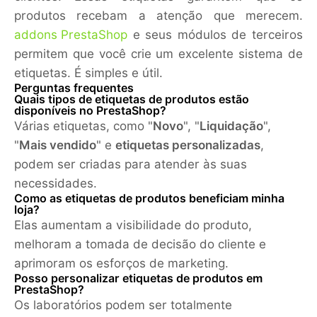
produtos recebam a atenção que merecem.
addons PrestaShop
e seus módulos de terceiros
permitem que você crie um excelente sistema de
etiquetas. É simples e útil.
Perguntas frequentes
Quais tipos de etiquetas de produtos estão
disponíveis no PrestaShop?
Várias etiquetas, como "
Novo
", "
Liquidação
",
"
Mais vendido
" e
etiquetas personalizadas
,
podem ser criadas para atender às suas
necessidades.
Como as etiquetas de produtos beneficiam minha
loja?
Elas aumentam a visibilidade do produto,
melhoram a tomada de decisão do cliente e
aprimoram os esforços de marketing.
Posso personalizar etiquetas de produtos em
PrestaShop?
Os laboratórios podem ser totalmente