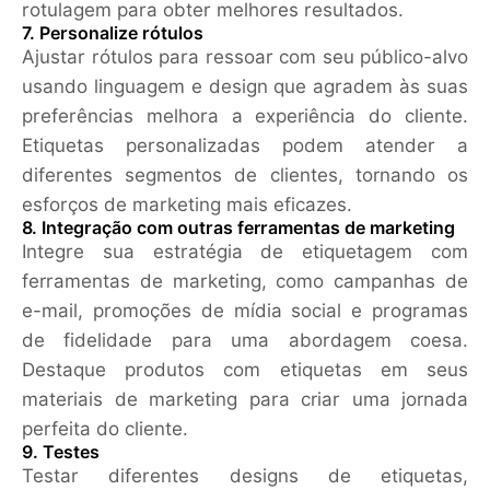
rotulagem para obter melhores resultados.
7. Personalize rótulos
Ajustar rótulos para ressoar com seu público-alvo
usando linguagem e design que agradem às suas
preferências melhora a experiência do cliente.
Etiquetas personalizadas podem atender a
diferentes segmentos de clientes, tornando os
esforços de marketing mais eficazes.
8. Integração com outras ferramentas de marketing
Integre sua estratégia de etiquetagem com
ferramentas de marketing, como campanhas de
e-mail, promoções de mídia social e programas
de fidelidade para uma abordagem coesa.
Destaque produtos com etiquetas em seus
materiais de marketing para criar uma jornada
perfeita do cliente.
9. Testes
Testar diferentes designs de etiquetas,