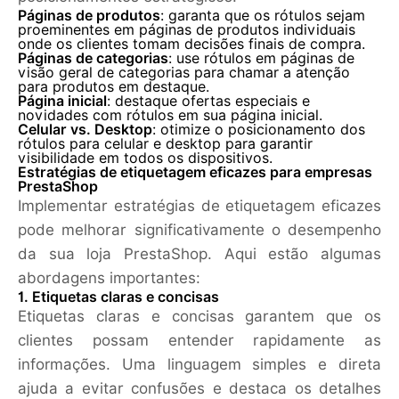
Páginas de produtos
: garanta que os rótulos sejam
proeminentes em páginas de produtos individuais
onde os clientes tomam decisões finais de compra.
Páginas de categorias
: use rótulos em páginas de
visão geral de categorias para chamar a atenção
para produtos em destaque.
Página inicial
: destaque ofertas especiais e
novidades com rótulos em sua página inicial.
Celular vs. Desktop
: otimize o posicionamento dos
rótulos para celular e desktop para garantir
visibilidade em todos os dispositivos.
Estratégias de etiquetagem eficazes para empresas
PrestaShop
Implementar estratégias de etiquetagem eficazes
pode melhorar significativamente o desempenho
da sua loja PrestaShop. Aqui estão algumas
abordagens importantes:
1. Etiquetas claras e concisas
Etiquetas claras e concisas garantem que os
clientes possam entender rapidamente as
informações. Uma linguagem simples e direta
ajuda a evitar confusões e destaca os detalhes