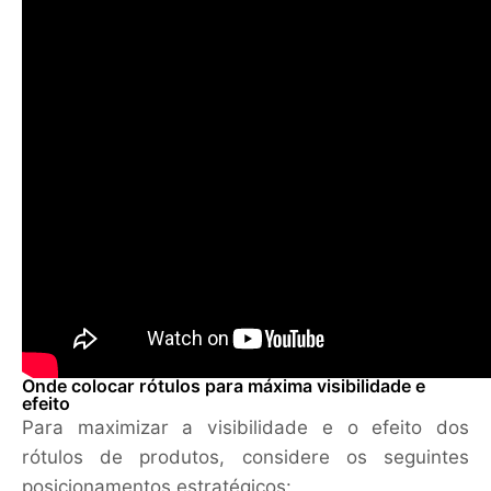
Onde colocar rótulos para máxima visibilidade e
efeito
Para maximizar a visibilidade e o efeito dos
rótulos de produtos, considere os seguintes
posicionamentos estratégicos: